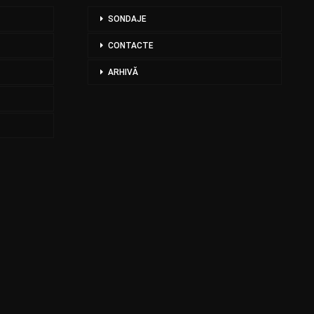
SONDAJE
CONTACTE
ARHIVĂ