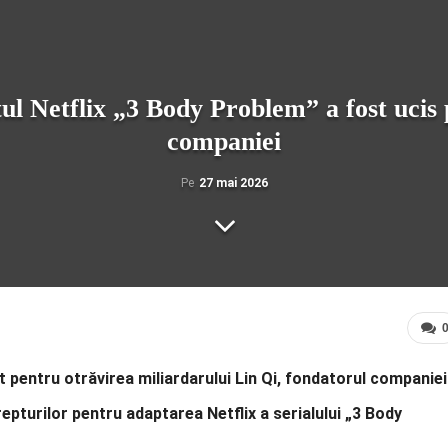
ul Netflix „3 Body Problem” a fost ucis p
companiei
Pe
27 mai 2026
pentru otrăvirea miliardarului Lin Qi, fondatorul companiei
pturilor pentru adaptarea Netflix a serialului „3 Body