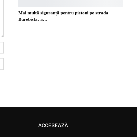
Mai multă siguranță pentru pietoni pe strada
Burebista: a…
ACCESEAZĂ