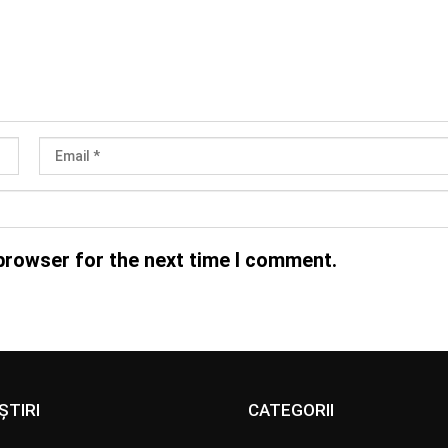
browser for the next time I comment.
ȘTIRI
CATEGORII