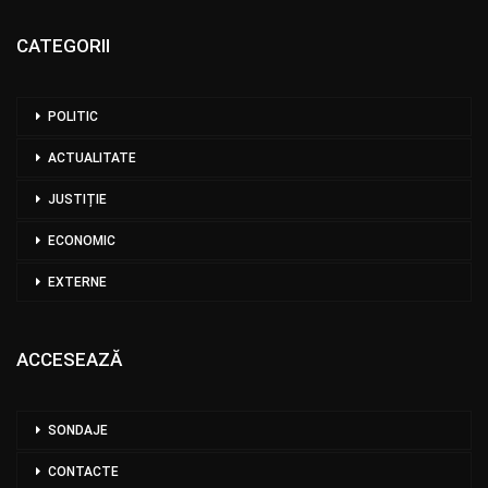
CATEGORII
POLITIC
ACTUALITATE
JUSTIȚIE
ECONOMIC
EXTERNE
ACCESEAZĂ
SONDAJE
CONTACTE