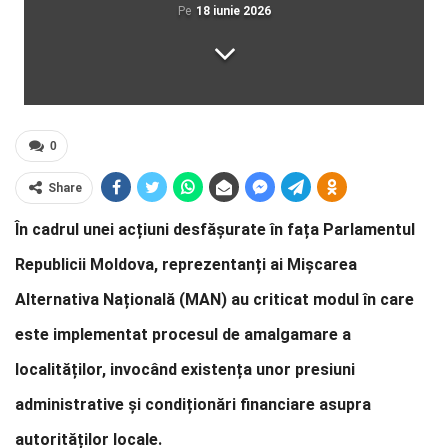
Pe
18 iunie 2026
0
Share
În cadrul unei acțiuni desfășurate în fața Parlamentul
Republicii Moldova, reprezentanți ai Mișcarea
Alternativa Națională (MAN) au criticat modul în care
este implementat procesul de amalgamare a
localităților, invocând existența unor presiuni
administrative și condiționări financiare asupra
autorităților locale.