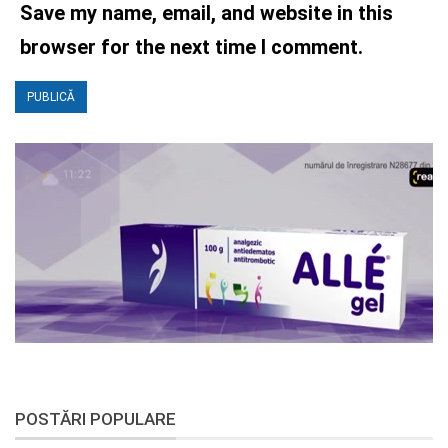
Save my name, email, and website in this
browser for the next time I comment.
POSTĂRI POPULARE