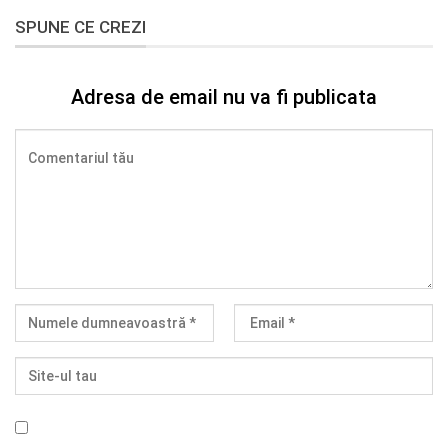
SPUNE CE CREZI
Adresa de email nu va fi publicata