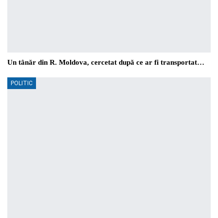
Un tânăr din R. Moldova, cercetat după ce ar fi transportat…
POLITIC