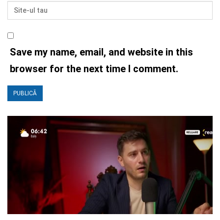
Save my name, email, and website in this
browser for the next time I comment.