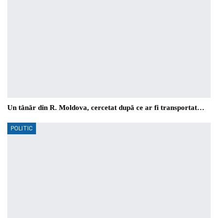
Un tânăr din R. Moldova, cercetat după ce ar fi transportat…
POLITIC