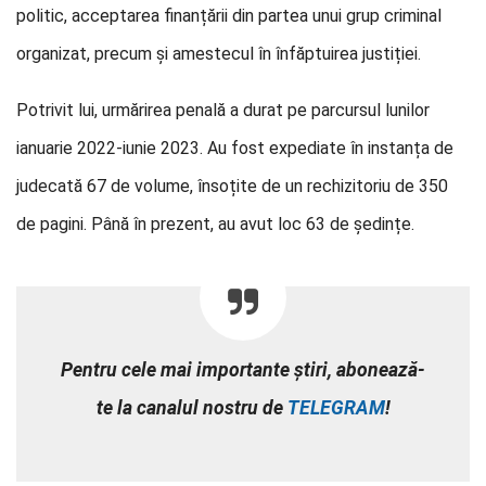
politic, acceptarea finanțării din partea unui grup criminal
organizat, precum și amestecul în înfăptuirea justiției.
Potrivit lui, urmărirea penală a durat pe parcursul lunilor
ianuarie 2022-iunie 2023. Au fost expediate în instanța de
judecată 67 de volume, însoțite de un rechizitoriu de 350
de pagini. Până în prezent, au avut loc 63 de ședințe.
Pentru cele mai importante știri, abonează-
te la canalul nostru de
TELEGRAM
!