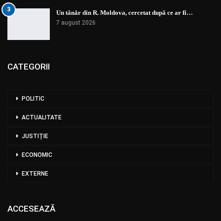
3
Un tânăr din R. Moldova, cercetat după ce ar fi…
7 august 2026
CATEGORII
POLITIC
ACTUALITATE
JUSTIȚIE
ECONOMIC
EXTERNE
ACCESEAZĂ