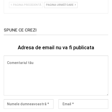
PAGINA PRECEDENTĂ
PAGINA URMĂTOARE
SPUNE CE CREZI
Adresa de email nu va fi publicata