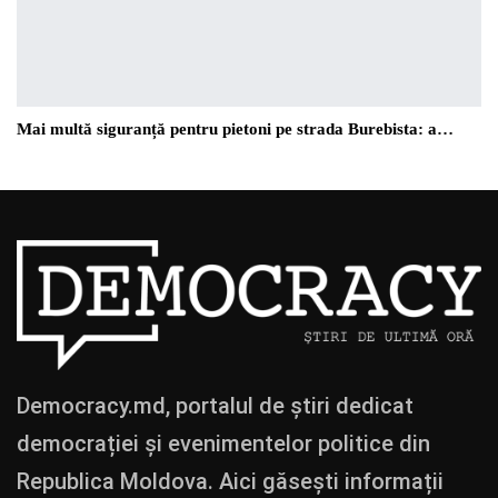
Mai multă siguranță pentru pietoni pe strada Burebista: a…
Democracy.md, portalul de știri dedicat
democrației și evenimentelor politice din
Republica Moldova. Aici găsești informații