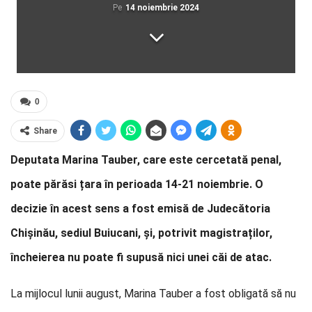
Pe
14 noiembrie 2024
0
Share
Deputata Marina Tauber, care este cercetată penal,
poate părăsi țara în perioada 14-21 noiembrie. O
decizie în acest sens a fost emisă de Judecătoria
Chișinău, sediul Buiucani, și, potrivit magistraților,
încheierea nu poate fi supusă nici unei căi de atac.
La mijlocul lunii august, Marina Tauber a fost obligată să nu