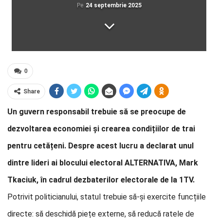
Pe
24 septembrie 2025
0
Share
Un guvern responsabil trebuie să se preocupe de
dezvoltarea economiei și crearea condițiilor de trai
pentru cetățeni. Despre acest lucru a declarat unul
dintre lideri ai blocului electoral ALTERNATIVA, Mark
Tkaciuk, în cadrul dezbaterilor electorale de la 1TV.
Potrivit politicianului, statul trebuie să-și exercite funcțiile
directe: să deschidă piețe externe, să reducă ratele de