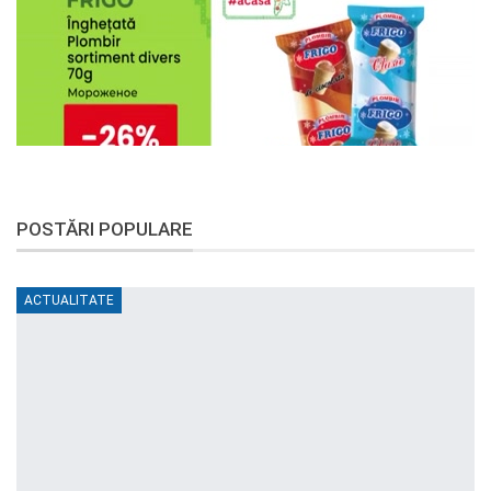
POSTĂRI POPULARE
ACTUALITATE