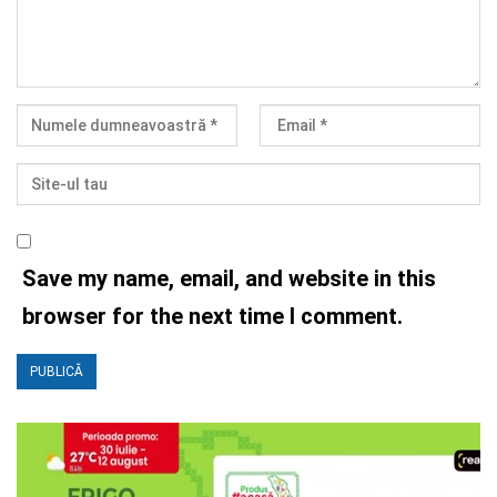
Save my name, email, and website in this
browser for the next time I comment.