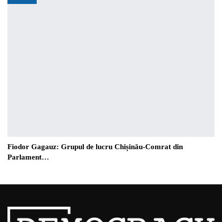
Fiodor Gagauz: Grupul de lucru Chișinău-Comrat din
Parlament…