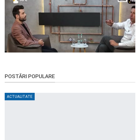
POSTĂRI POPULARE
ACTUALITATE