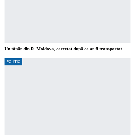
Un tânăr din R. Moldova, cercetat după ce ar fi transportat…
POLITIC