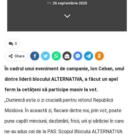
Pe
26 septembrie 2025
0
Share
În cadrul unui eveniment de campanie, Ion Ceban, unul
dintre liderii blocului ALTERNATIVA, a făcut un apel
ferm la cetățeni să participe masiv la vot.
„Duminică este o zi crucială pentru viitorul Republicii
Moldova. În această zi, fiecare dintre noi, prin vot, poate
pune capăt minciunii, dezbinării, fricii, urii și sărăciei în care
ne-au adus cei de la PAS. Scopul Blocului ALTERNATIVA