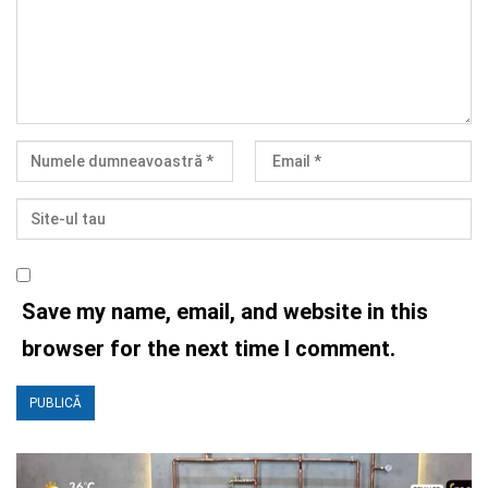
Save my name, email, and website in this
browser for the next time I comment.