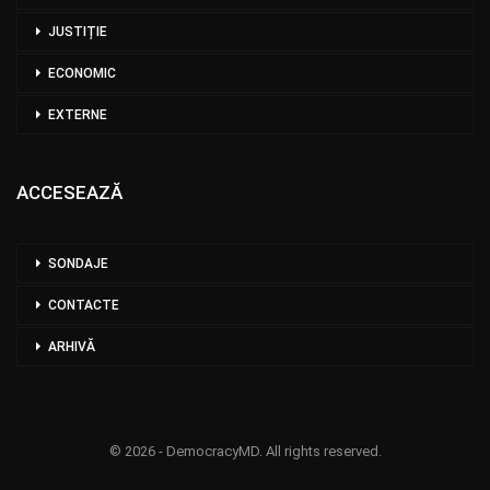
JUSTIȚIE
ECONOMIC
EXTERNE
ACCESEAZĂ
SONDAJE
CONTACTE
ARHIVĂ
© 2026 - DemocracyMD. All rights reserved.