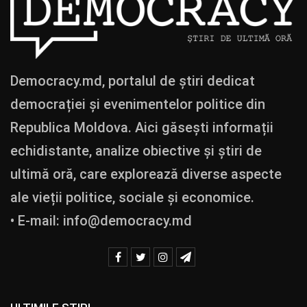
Democracy.md, portalul de știri dedicat
democrației și evenimentelor politice din
Republica Moldova. Aici găsești informații
echidistante, analize obiective și știri de
ultimă oră, care explorează diverse aspecte
ale vieții politice, sociale și economice.
• E-mail:
info@democracy.md