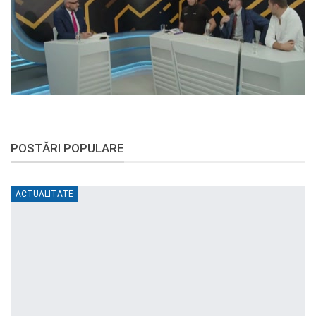
POSTĂRI POPULARE
ACTUALITATE