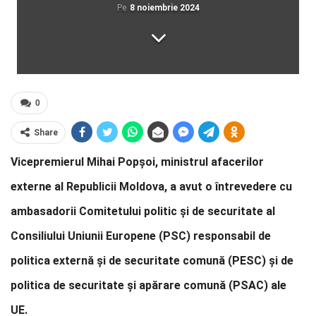
Pe
8 noiembrie 2024
0
Share
Vicepremierul Mihai Popșoi, ministrul afacerilor
externe al Republicii Moldova, a avut o întrevedere cu
ambasadorii Comitetului politic și de securitate al
Consiliului Uniunii Europene (PSC) responsabil de
politica externă și de securitate comună (PESC) și de
politica de securitate și apărare comună (PSAC) ale
UE.