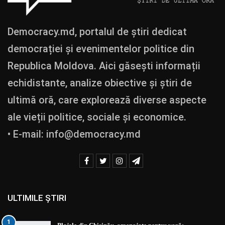
Democracy.md, portalul de știri dedicat
democrației și evenimentelor politice din
Republica Moldova. Aici găsești informații
echidistante, analize obiective și știri de
ultimă oră, care explorează diverse aspecte
ale vieții politice, sociale și economice.
• E-mail:
info@democracy.md
ULTIMILE ȘTIRI
1