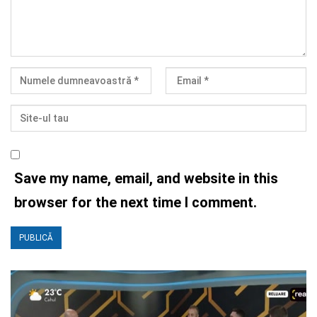
Save my name, email, and website in this
browser for the next time I comment.