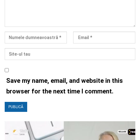
Save my name, email, and website in this
browser for the next time I comment.