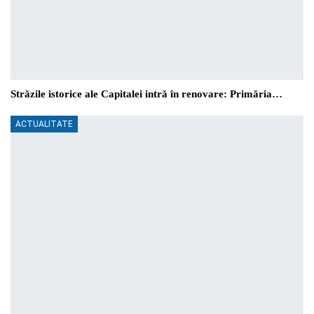
Străzile istorice ale Capitalei intră în renovare: Primăria…
ACTUALITATE