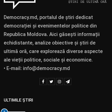
Democracy.md, portalul de știri dedicat
democrației și evenimentelor politice din
Republica Moldova. Aici găsești informații
echidistante, analize obiective și știri de
ultimă oră, care explorează diverse aspecte
ale vieții politice, sociale și economice.
• E-mail:
info@democracy.md
ULTIMILE ȘTIRI