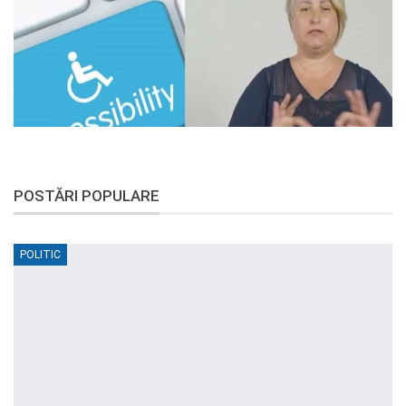
POSTĂRI POPULARE
POLITIC