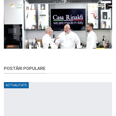
POSTĂRI POPULARE
ACTUALITATE