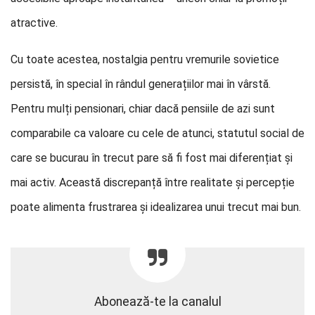
atractive.
Cu toate acestea, nostalgia pentru vremurile sovietice
persistă, în special în rândul generațiilor mai în vârstă.
Pentru mulți pensionari, chiar dacă pensiile de azi sunt
comparabile ca valoare cu cele de atunci, statutul social de
care se bucurau în trecut pare să fi fost mai diferențiat și
mai activ. Această discrepanță între realitate și percepție
poate alimenta frustrarea și idealizarea unui trecut mai bun.
Abonează-te la canalul