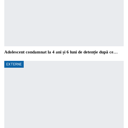
Adolescent condamnat la 4 ani și 6 luni de detenție după ce…
EXTERNE