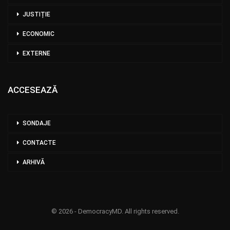
JUSTIȚIE
ECONOMIC
EXTERNE
ACCESEAZĂ
SONDAJE
CONTACTE
ARHIVĂ
© 2026 - DemocracyMD. All rights reserved.