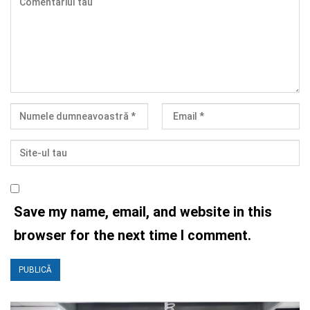
Save my name, email, and website in this
browser for the next time I comment.