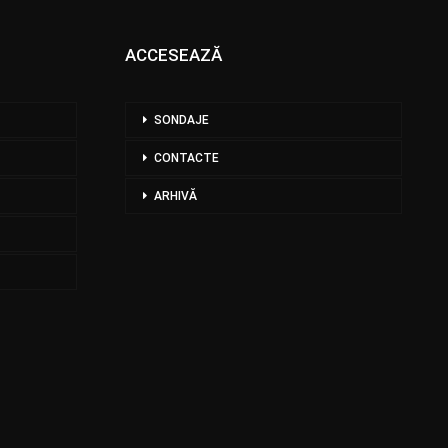
ACCESEAZĂ
SONDAJE
CONTACTE
ARHIVĂ