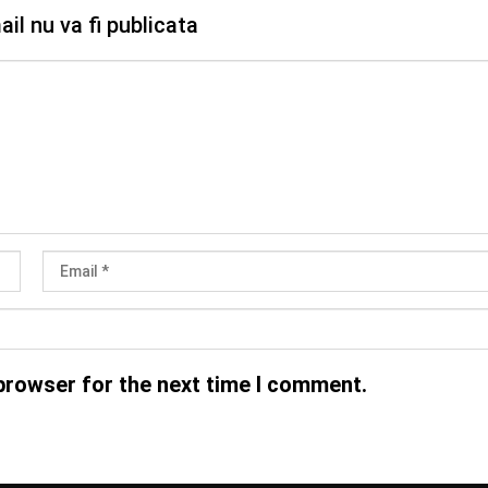
il nu va fi publicata
browser for the next time I comment.