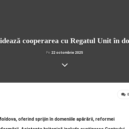
idează cooperarea cu Regatul Unit în do
Pe
22 octombrie 2025
oldova, oferind sprijin în domeniile apărării, reformei