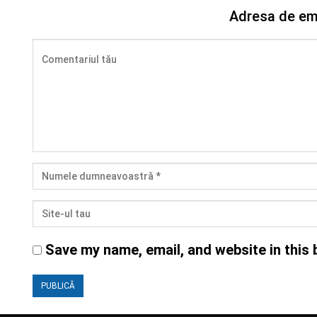
Adresa de ema
Save my name, email, and website in this 