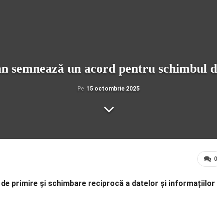
n semnează un acord pentru schimbul de 
Pe
15 octombrie 2025
de primire și schimbare reciprocă a datelor și informațiilor