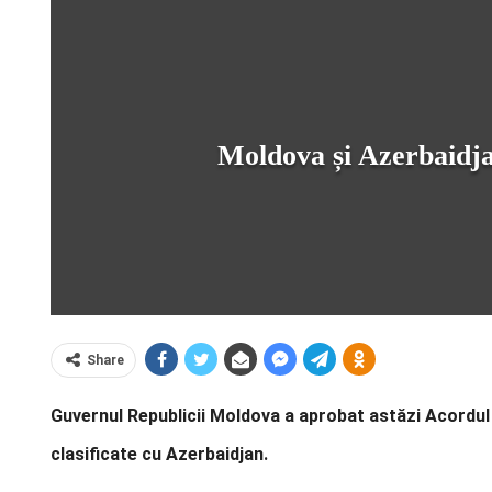
Moldova și Azerbaidja
Share
Guvernul Republicii Moldova a aprobat astăzi Acordul 
clasificate cu Azerbaidjan.