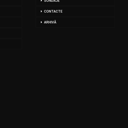
SONDAJE
CONTACTE
ARHIVĂ