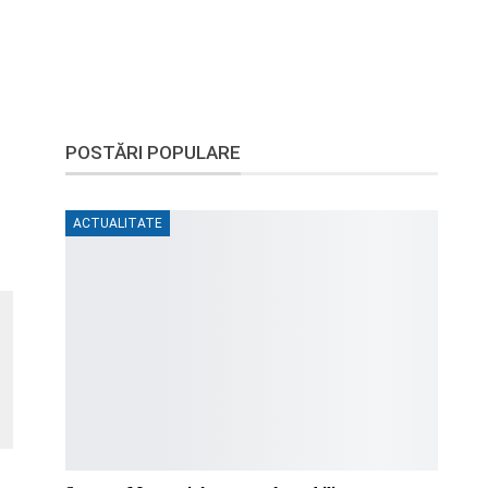
POSTĂRI POPULARE
ACTUALITATE