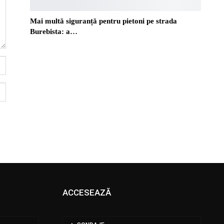
Mai multă siguranță pentru pietoni pe strada
Burebista: a…
ACCESEAZĂ