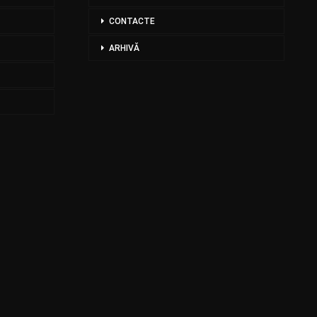
CONTACTE
ARHIVĂ