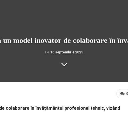
 un model inovator de colaborare în înv
Pe
16 septembrie 2025
de colaborare în învățământul profesional tehnic, vizând
.