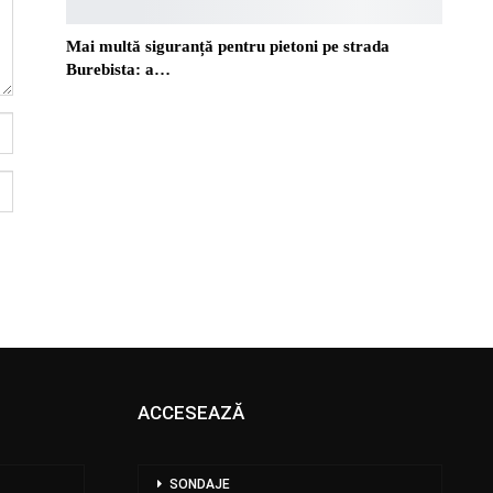
Mai multă siguranță pentru pietoni pe strada
Burebista: a…
ACCESEAZĂ
SONDAJE