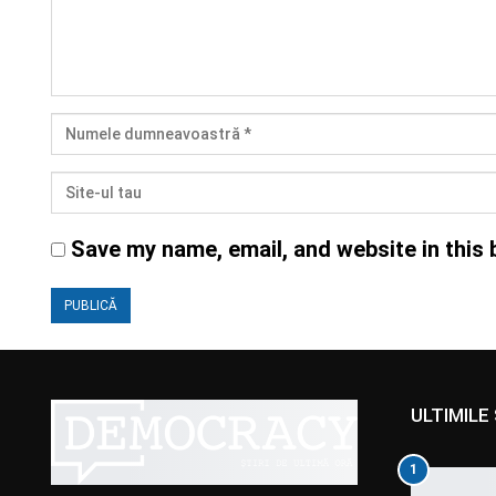
Save my name, email, and website in this 
ULTIMILE 
1