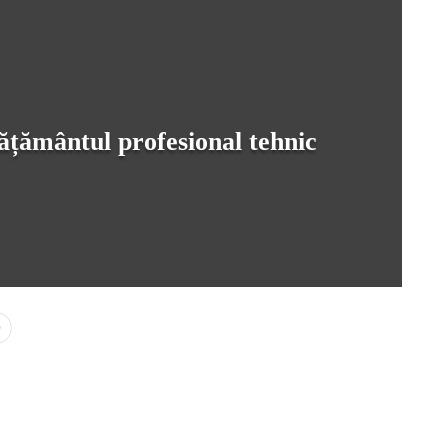
ățământul profesional tehnic
0