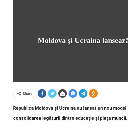
Moldova și Ucraina lansează
Share
Republica Moldova și Ucraina au lansat un nou model 
consolidarea legăturii dintre educație și piața muncii