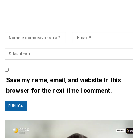
Save my name, email, and website in this
browser for the next time I comment.