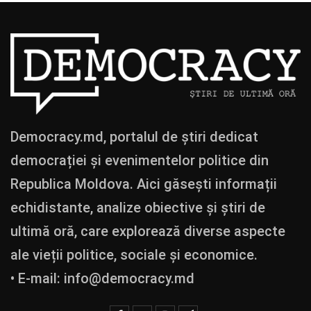
Democracy.md, portalul de știri dedicat
democrației și evenimentelor politice din
Republica Moldova. Aici găsești informații
echidistante, analize obiective și știri de
ultimă oră, care explorează diverse aspecte
ale vieții politice, sociale și economice.
• E-mail:
info@democracy.md