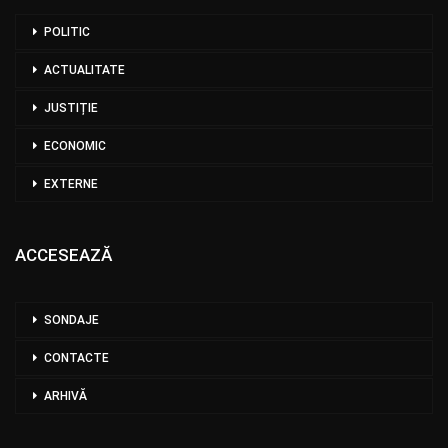
POLITIC
ACTUALITATE
JUSTIȚIE
ECONOMIC
EXTERNE
ACCESEAZĂ
SONDAJE
CONTACTE
ARHIVĂ