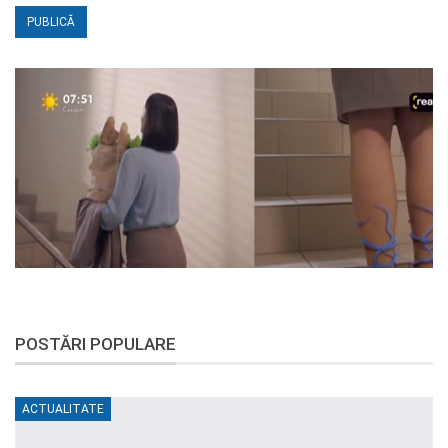
POSTĂRI POPULARE
ACTUALITATE