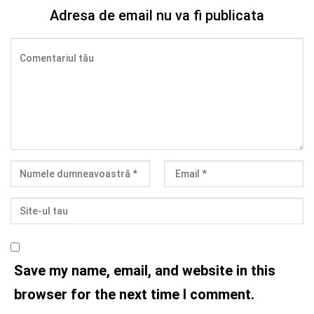
Adresa de email nu va fi publicata
Save my name, email, and website in this
browser for the next time I comment.