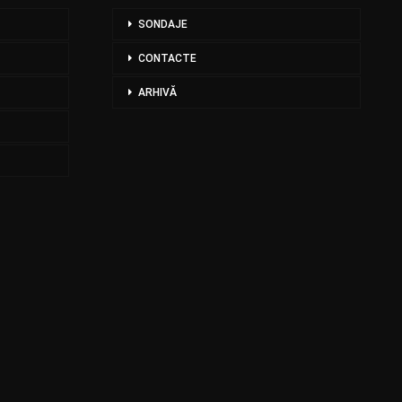
SONDAJE
CONTACTE
ARHIVĂ