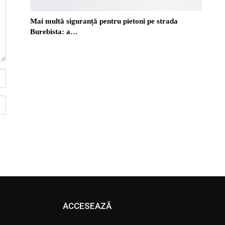
Mai multă siguranță pentru pietoni pe strada
Burebista: a…
ACCESEAZĂ