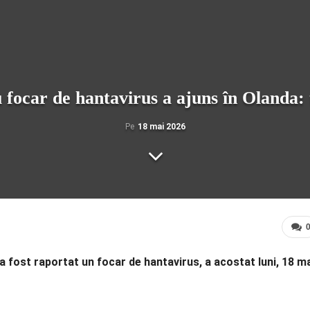
 focar de hantavirus a ajuns în Olanda: 
Pe
18 mai 2026
a fost raportat un focar de hantavirus, a acostat luni, 18 ma