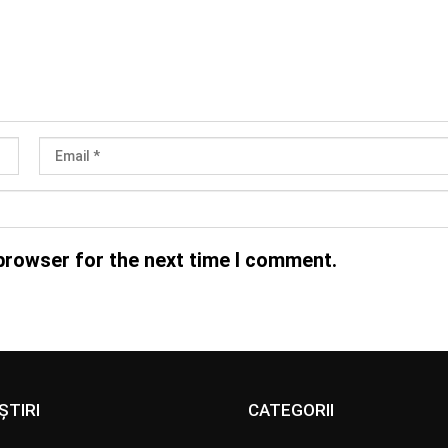
browser for the next time I comment.
ȘTIRI
CATEGORII