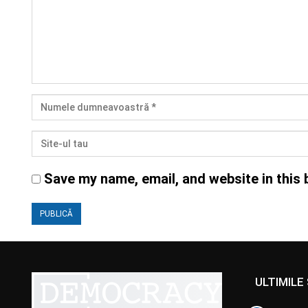
Save my name, email, and website in this 
ULTIMILE 