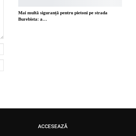
Mai multă siguranță pentru pietoni pe strada
Burebista: a…
ACCESEAZĂ