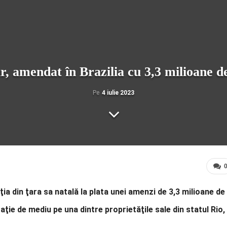
, amendat în Brazilia cu 3,3 milioane de
Pe
4 iulie 2023
a din ţara sa natală la plata unei amenzi de 3,3 milioane de
zaţie de mediu pe una dintre proprietăţile sale din statul Rio,