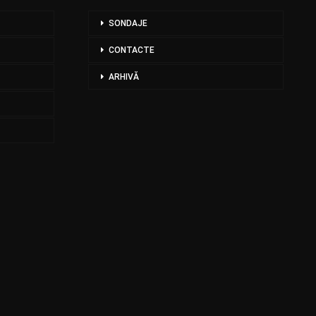
SONDAJE
CONTACTE
ARHIVĂ