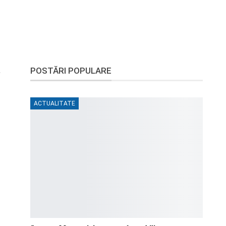
,
POSTĂRI POPULARE
ACTUALITATE