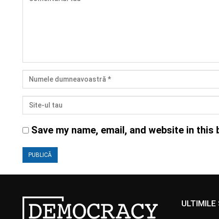
Save my name, email, and website in this 
ULTIMILE 