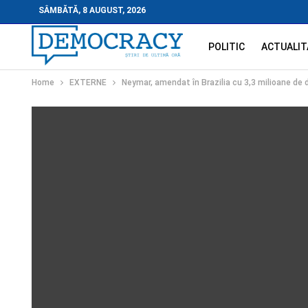
SÂMBĂTĂ, 8 AUGUST, 2026
POLITIC
ACTUALIT
Home
EXTERNE
Neymar, amendat în Brazilia cu 3,3 milioane de d