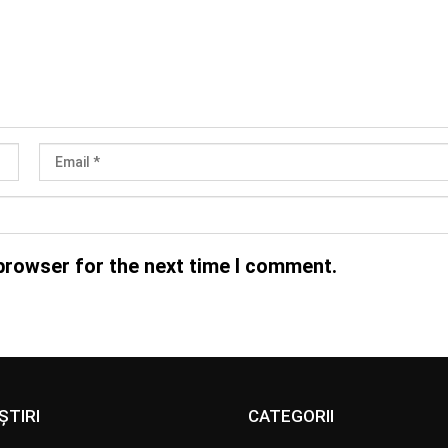
browser for the next time I comment.
ȘTIRI
CATEGORII