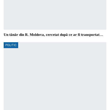
Un tânăr din R. Moldova, cercetat după ce ar fi transportat…
POLITIC