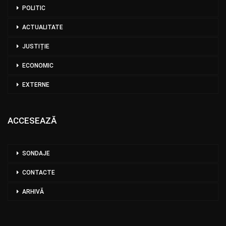
POLITIC
ACTUALITATE
JUSTIȚIE
ECONOMIC
EXTERNE
ACCESEAZĂ
SONDAJE
CONTACTE
ARHIVĂ