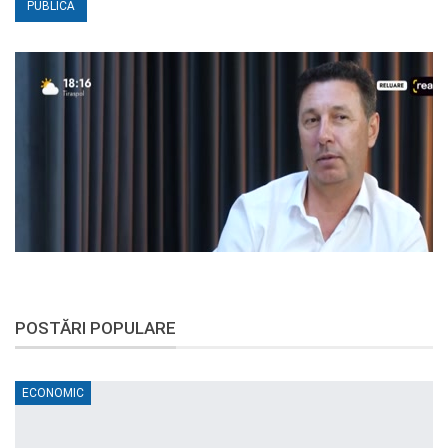
POSTĂRI POPULARE
ECONOMIC