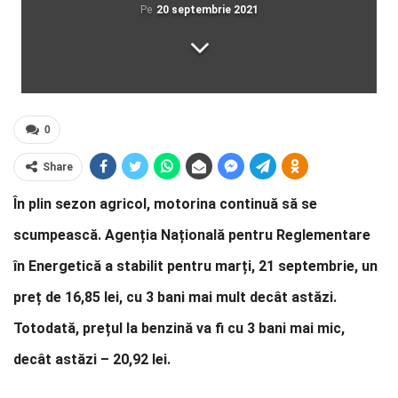
Pe
20 septembrie 2021
0
Share
În plin sezon agricol, motorina continuă să se
scumpească. Agenția Națională pentru Reglementare
în Energetică a stabilit pentru marți, 21 septembrie, un
preț de 16,85 lei, cu 3 bani mai mult decât astăzi.
Totodată, prețul la benzină va fi cu 3 bani mai mic,
decât astăzi – 20,92 lei.