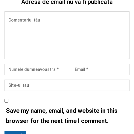
Adresa de email nu va fi publicata
Save my name, email, and website in this
browser for the next time I comment.