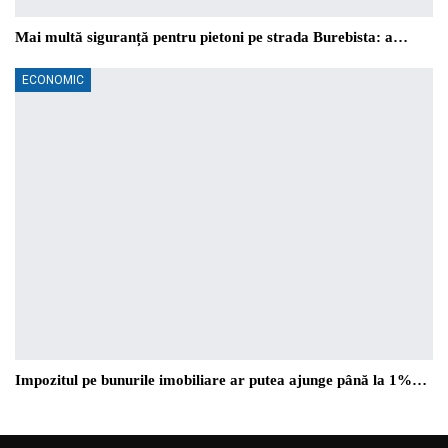
Mai multă siguranță pentru pietoni pe strada Burebista: a…
ECONOMIC
Impozitul pe bunurile imobiliare ar putea ajunge până la 1%…