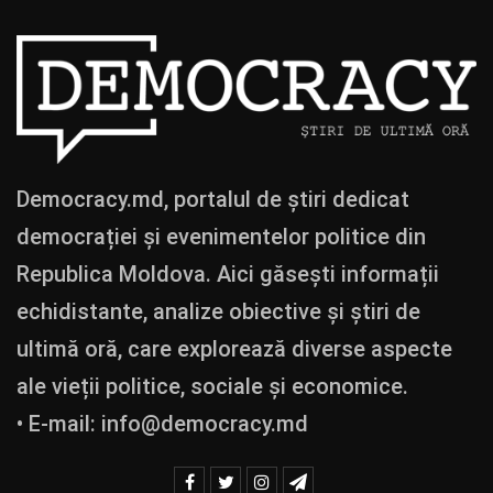
Democracy.md, portalul de știri dedicat
democrației și evenimentelor politice din
Republica Moldova. Aici găsești informații
echidistante, analize obiective și știri de
ultimă oră, care explorează diverse aspecte
ale vieții politice, sociale și economice.
• E-mail:
info@democracy.md