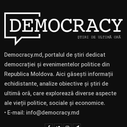
Democracy.md, portalul de știri dedicat
democrației și evenimentelor politice din
Republica Moldova. Aici găsești informații
echidistante, analize obiective și știri de
ultimă oră, care explorează diverse aspecte
ale vieții politice, sociale și economice.
• E-mail:
info@democracy.md