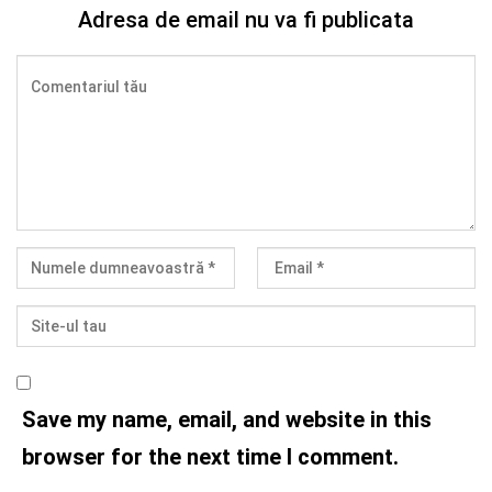
Adresa de email nu va fi publicata
Save my name, email, and website in this
browser for the next time I comment.