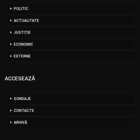
POLITIC
ACTUALITATE
JUSTIȚIE
ECONOMIC
EXTERNE
ACCESEAZĂ
SONDAJE
CONTACTE
ARHIVĂ