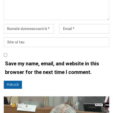
Save my name, email, and website in this
browser for the next time I comment.