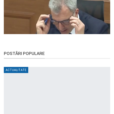
POSTĂRI POPULARE
ACTUALITATE