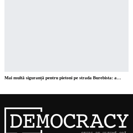
Mai multă siguranță pentru pietoni pe strada Burebista: a…