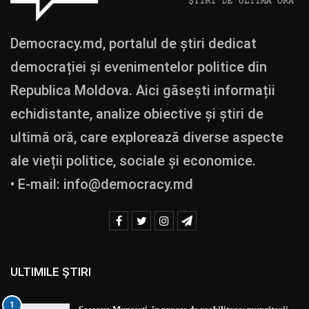
Democracy.md, portalul de știri dedicat
democrației și evenimentelor politice din
Republica Moldova. Aici găsești informații
echidistante, analize obiective și știri de
ultimă oră, care explorează diverse aspecte
ale vieții politice, sociale și economice.
• E-mail:
info@democracy.md
ULTIMILE ȘTIRI
1