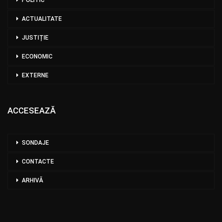
ACTUALITATE
JUSTIȚIE
ECONOMIC
EXTERNE
ACCESEAZĂ
SONDAJE
CONTACTE
ARHIVĂ