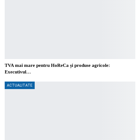
TVA mai mare pentru HoReCa și produse agricole:
Executivul…
ACTUALITATE