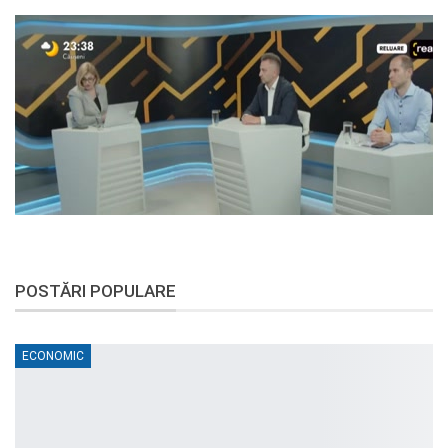
POSTĂRI POPULARE
ECONOMIC