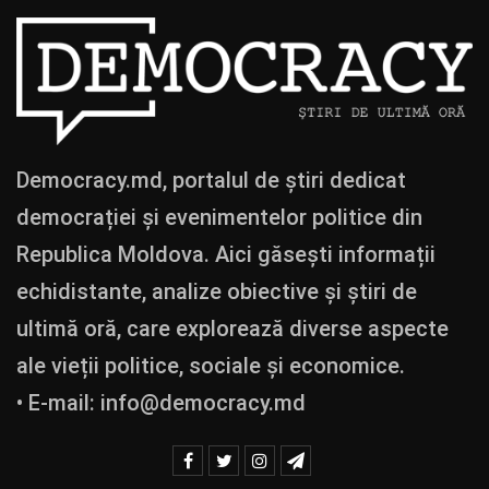
Democracy.md, portalul de știri dedicat
democrației și evenimentelor politice din
Republica Moldova. Aici găsești informații
echidistante, analize obiective și știri de
ultimă oră, care explorează diverse aspecte
ale vieții politice, sociale și economice.
• E-mail:
info@democracy.md