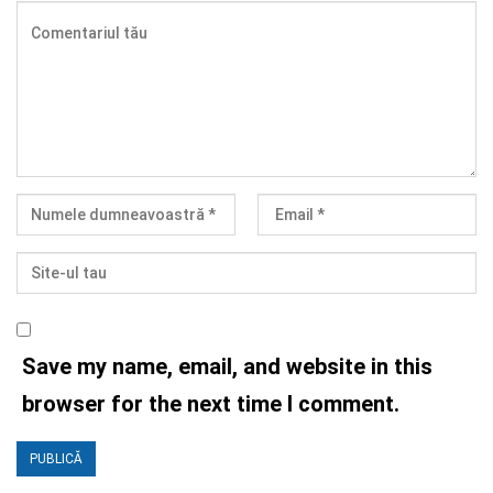
Save my name, email, and website in this
browser for the next time I comment.