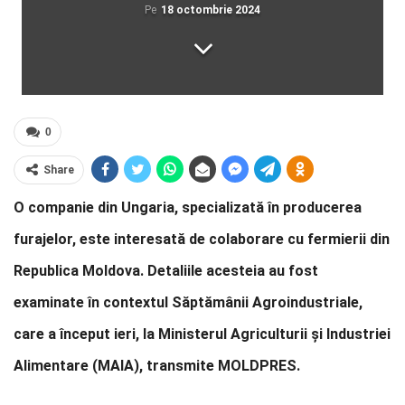
Pe
18 octombrie 2024
0
Share
O companie din Ungaria, specializată în producerea
furajelor, este interesată de colaborare cu fermierii din
Republica Moldova. Detaliile acesteia au fost
examinate în contextul Săptămânii Agroindustriale,
care a început ieri, la Ministerul Agriculturii și Industriei
Alimentare (MAIA), transmite MOLDPRES.