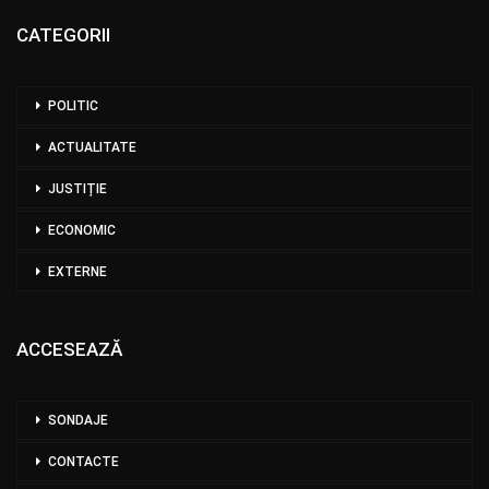
CATEGORII
POLITIC
ACTUALITATE
JUSTIȚIE
ECONOMIC
EXTERNE
ACCESEAZĂ
SONDAJE
CONTACTE