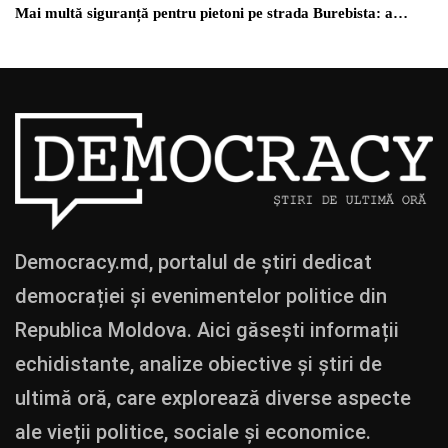
Mai multă siguranță pentru pietoni pe strada Burebista: a…
Democracy.md, portalul de știri dedicat
democrației și evenimentelor politice din
Republica Moldova. Aici găsești informații
echidistante, analize obiective și știri de
ultimă oră, care explorează diverse aspecte
ale vieții politice, sociale și economice.