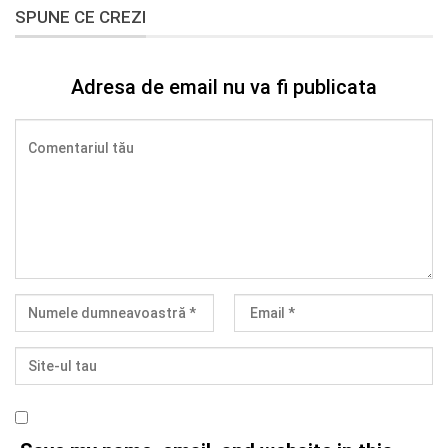
SPUNE CE CREZI
Adresa de email nu va fi publicata