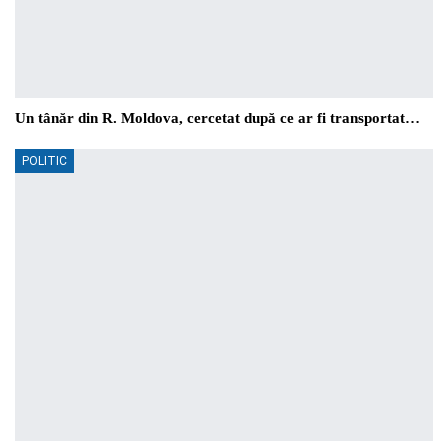
Un tânăr din R. Moldova, cercetat după ce ar fi transportat…
POLITIC