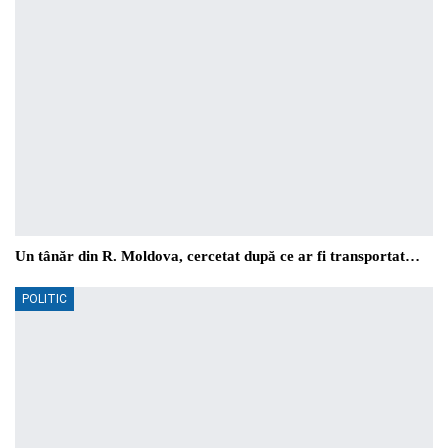
Un tânăr din R. Moldova, cercetat după ce ar fi transportat…
POLITIC