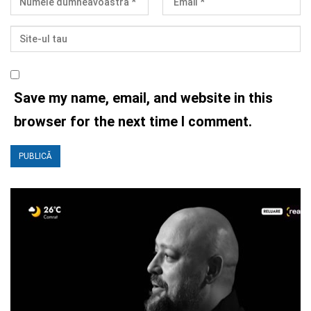
Save my name, email, and website in this
browser for the next time I comment.