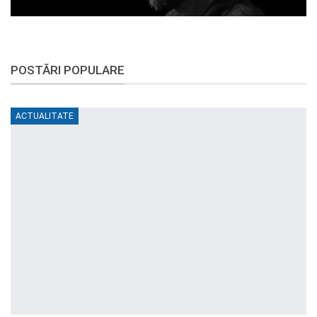
POSTĂRI POPULARE
ACTUALITATE