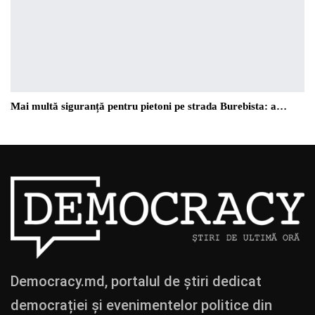
Mai multă siguranță pentru pietoni pe strada Burebista: a…
Democracy.md, portalul de știri dedicat
democrației și evenimentelor politice din