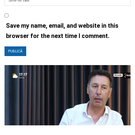
Save my name, email, and website in this
browser for the next time I comment.