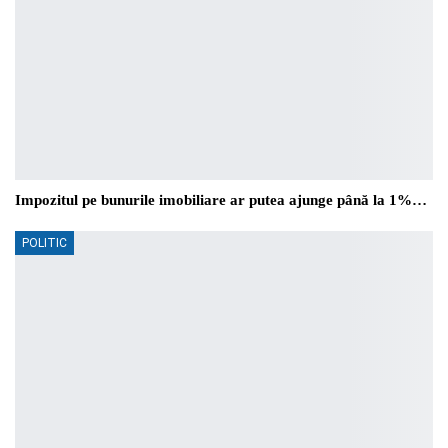
Impozitul pe bunurile imobiliare ar putea ajunge până la 1%…
POLITIC