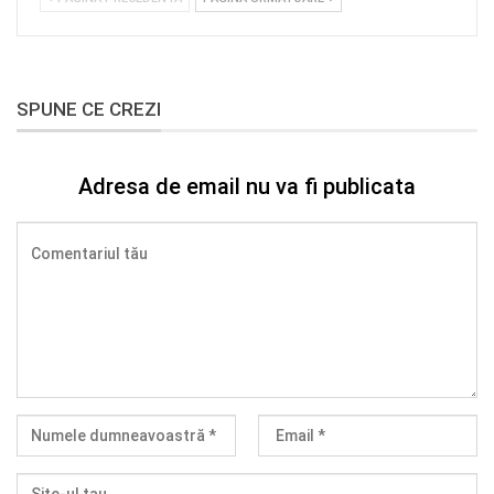
SPUNE CE CREZI
Adresa de email nu va fi publicata