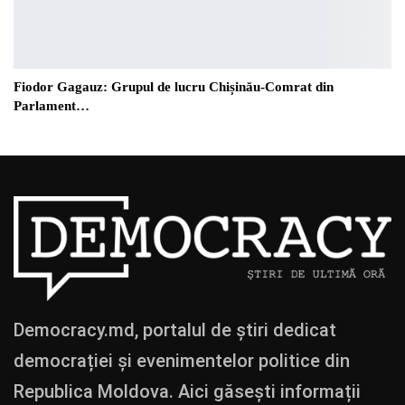
Fiodor Gagauz: Grupul de lucru Chișinău-Comrat din
Parlament…
Democracy.md, portalul de știri dedicat
democrației și evenimentelor politice din
Republica Moldova. Aici găsești informații