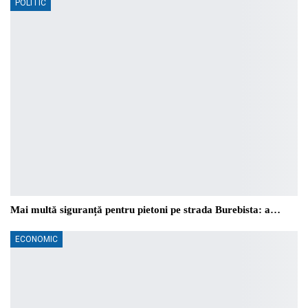
POLITIC
Mai multă siguranță pentru pietoni pe strada Burebista: a…
ECONOMIC