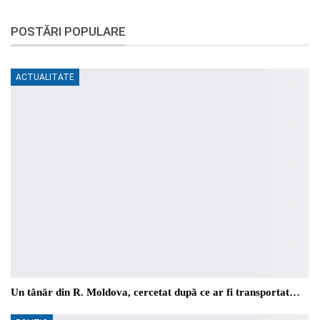
POSTĂRI POPULARE
ACTUALITATE
Un tânăr din R. Moldova, cercetat după ce ar fi transportat…