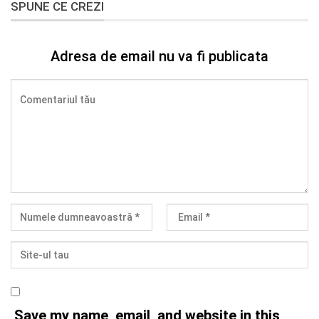
SPUNE CE CREZI
Adresa de email nu va fi publicata
Save my name, email, and website in this