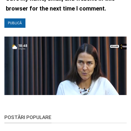
browser for the next time I comment.
POSTĂRI POPULARE