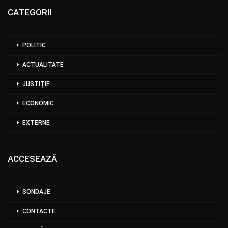
CATEGORII
POLITIC
ACTUALITATE
JUSTIȚIE
ECONOMIC
EXTERNE
ACCESEAZĂ
SONDAJE
CONTACTE