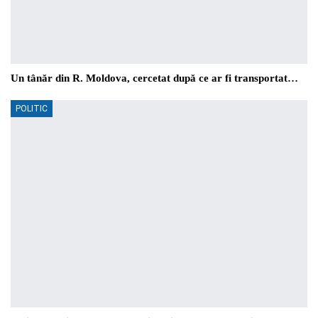
Un tânăr din R. Moldova, cercetat după ce ar fi transportat…
POLITIC