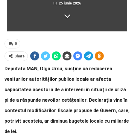
Pe
25 iunie 2026
0
Share
Deputata MAN, Olga Ursu, susține că reducerea
veniturilor autorităților publice locale ar afecta
capacitatea acestora de a interveni în situații de criză
și de a răspunde nevoilor cetățenilor. Declarația vine în
contextul modificărilor fiscale propuse de Guvern, care,
potrivit acesteia, ar diminua bugetele locale cu miliarde
de lei.