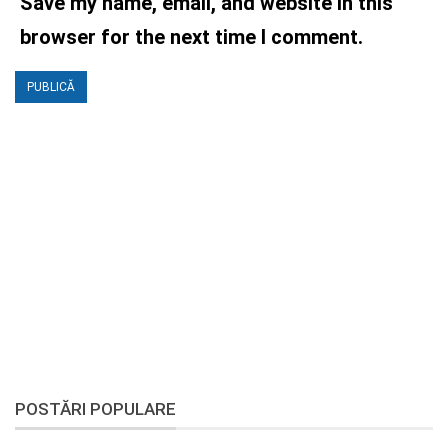
Save my name, email, and website in this
browser for the next time I comment.
POSTĂRI POPULARE