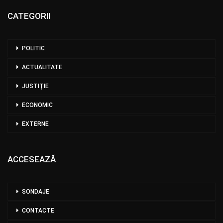
CATEGORII
POLITIC
ACTUALITATE
JUSTIȚIE
ECONOMIC
EXTERNE
ACCESEAZĂ
SONDAJE
CONTACTE