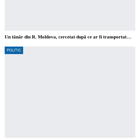
Un tânăr din R. Moldova, cercetat după ce ar fi transportat…
POLITIC