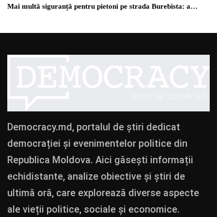
Mai multă siguranță pentru pietoni pe strada Burebista: a…
Democracy.md, portalul de știri dedicat
democrației și evenimentelor politice din
Republica Moldova. Aici găsești informații
echidistante, analize obiective și știri de
ultimă oră, care explorează diverse aspecte
ale vieții politice, sociale și economice.