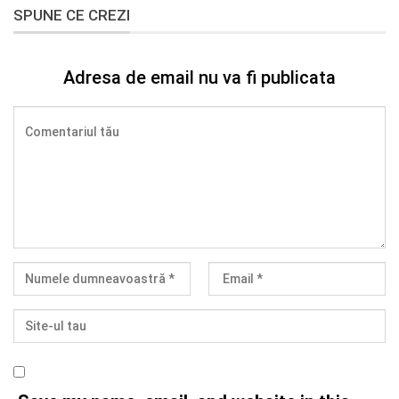
SPUNE CE CREZI
Adresa de email nu va fi publicata