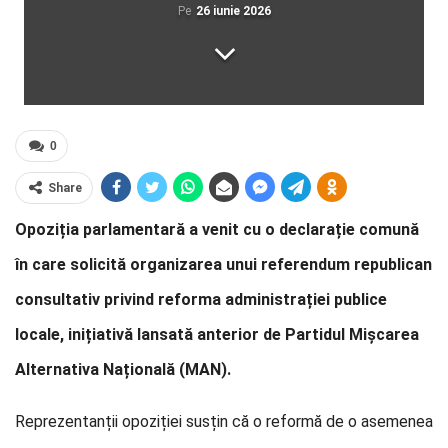
Pe
26 iunie 2026
0
Share
Opoziția parlamentară a venit cu o declarație comună
în care solicită organizarea unui referendum republican
consultativ privind reforma administrației publice
locale, inițiativă lansată anterior de Partidul Mișcarea
Alternativa Națională (MAN).
Reprezentanții opoziției susțin că o reformă de o asemenea