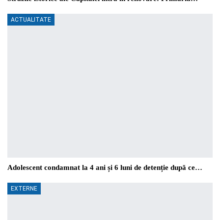
ACTUALITATE
Adolescent condamnat la 4 ani și 6 luni de detenție după ce…
EXTERNE