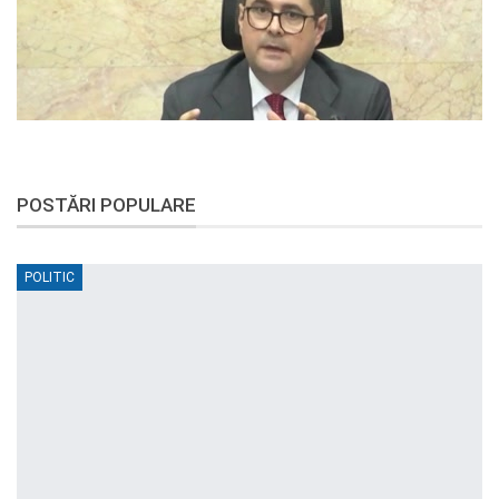
POSTĂRI POPULARE
POLITIC