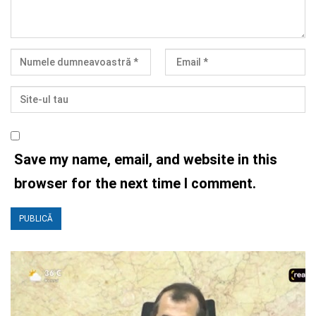
Save my name, email, and website in this
browser for the next time I comment.