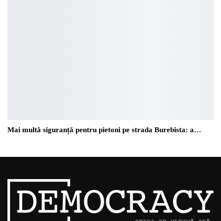
Mai multă siguranță pentru pietoni pe strada Burebista: a…