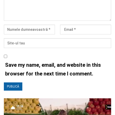
Save my name, email, and website in this
browser for the next time I comment.