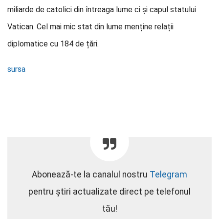
miliarde de catolici din întreaga lume ci și capul statului
Vatican. Cel mai mic stat din lume menține relații
diplomatice cu 184 de țări.
sursa
Abonează-te la canalul nostru
Telegram
pentru știri actualizate direct pe telefonul
tău!