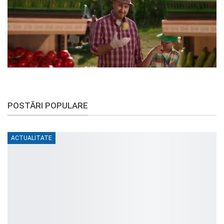
POSTĂRI POPULARE
ACTUALITATE