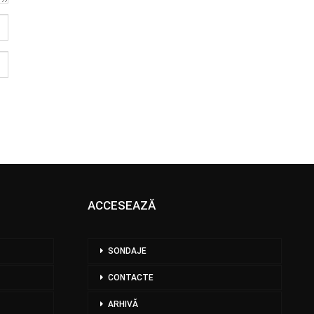
ACCESEAZĂ
SONDAJE
CONTACTE
ARHIVĂ