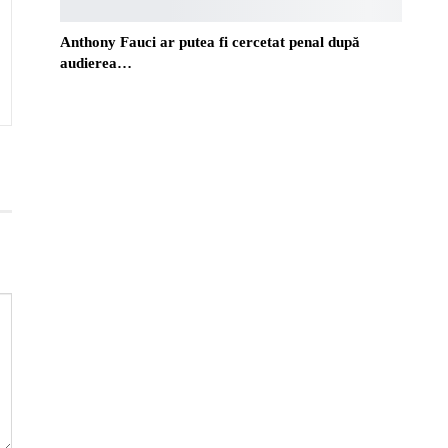
Anthony Fauci ar putea fi cercetat penal după
audierea…