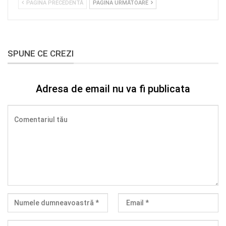
PAGINA PRECEDENTĂ
PAGINA URMĂTOARE
SPUNE CE CREZI
Adresa de email nu va fi publicata