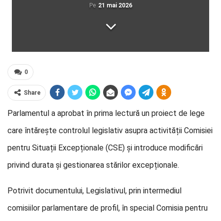
Pe
21 mai 2026
0
Share
Parlamentul a aprobat în prima lectură un proiect de lege
care întărește controlul legislativ asupra activității Comisiei
pentru Situații Excepționale (CSE) și introduce modificări
privind durata și gestionarea stărilor excepționale.
Potrivit documentului, Legislativul, prin intermediul
comisiilor parlamentare de profil, în special Comisia pentru