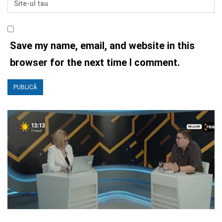
Save my name, email, and website in this
browser for the next time I comment.