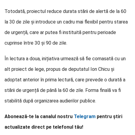
Totodată, proiectul reduce durata stării de alertă de la 60
la 30 de zile și introduce un cadru mai flexibil pentru starea
de urgență, care ar putea fi instituită pentru perioade
cuprinse între 30 și 90 de zile.
În lectura a doua, inițiativa urmează să fie comasată cu un
alt proiect de lege, propus de deputatul Ion Chicu și
adoptat anterior în prima lectură, care prevede o durată a
stării de urgență de până la 60 de zile. Forma finală va fi
stabilită după organizarea audierilor publice.
Abonează-te la canalul nostru
Telegram
pentru știri
actualizate direct pe telefonul tău!