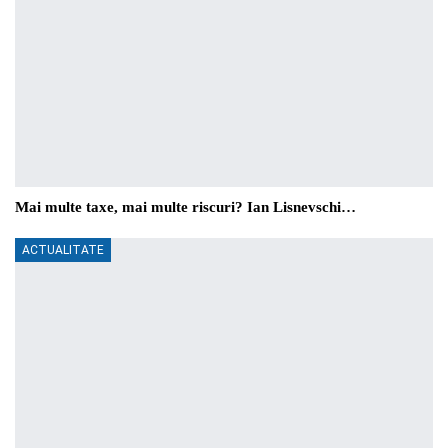
Mai multe taxe, mai multe riscuri? Ian Lisnevschi…
ACTUALITATE