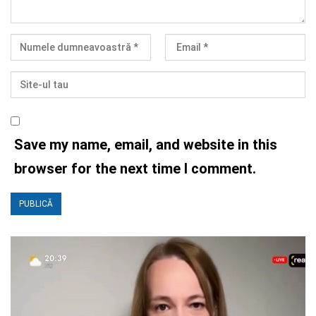
Save my name, email, and website in this
browser for the next time I comment.