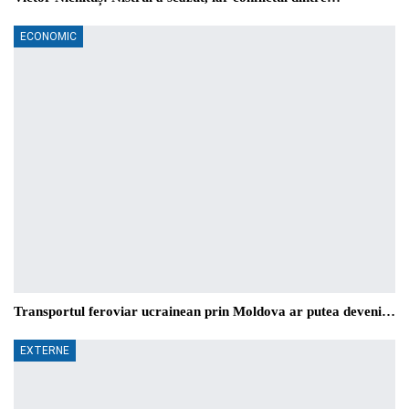
ECONOMIC
Transportul feroviar ucrainean prin Moldova ar putea deveni…
EXTERNE