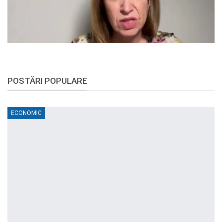
POSTĂRI POPULARE
ECONOMIC