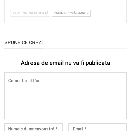
PAGINA PRECEDENTĂ
PAGINA URMĂTOARE
SPUNE CE CREZI
Adresa de email nu va fi publicata