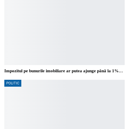
Impozitul pe bunurile imobiliare ar putea ajunge până la 1%…
POLITIC