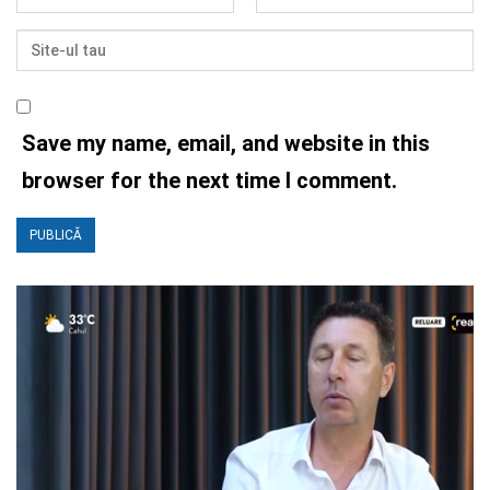
Save my name, email, and website in this
browser for the next time I comment.