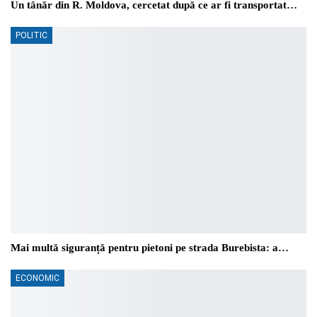
Un tânăr din R. Moldova, cercetat după ce ar fi transportat…
POLITIC
Mai multă siguranță pentru pietoni pe strada Burebista: a…
ECONOMIC