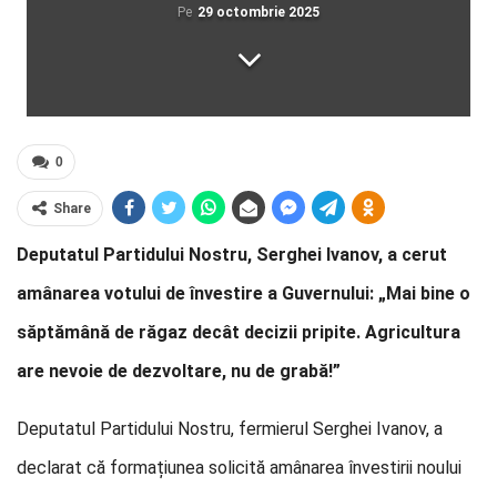
Pe
29 octombrie 2025
0
Share
Deputatul Partidului Nostru, Serghei Ivanov, a cerut
amânarea votului de învestire a Guvernului: „Mai bine o
săptămână de răgaz decât decizii pripite. Agricultura
are nevoie de dezvoltare, nu de grabă!”
Deputatul Partidului Nostru, fermierul Serghei Ivanov, a
declarat că formațiunea solicită amânarea învestirii noului