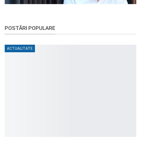
POSTĂRI POPULARE
ACTUALITATE