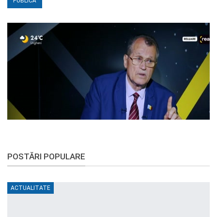
POSTĂRI POPULARE
ACTUALITATE