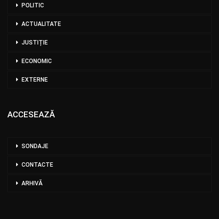
POLITIC
ACTUALITATE
JUSTIȚIE
ECONOMIC
EXTERNE
ACCESEAZĂ
SONDAJE
CONTACTE
ARHIVĂ