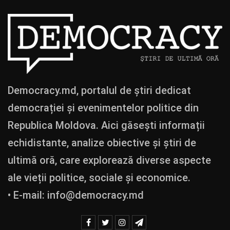
Democracy.md, portalul de știri dedicat
democrației și evenimentelor politice din
Republica Moldova. Aici găsești informații
echidistante, analize obiective și știri de
ultimă oră, care explorează diverse aspecte
ale vieții politice, sociale și economice.
• E-mail:
info@democracy.md