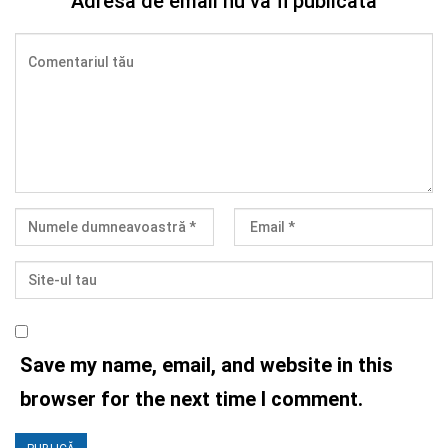
Adresa de email nu va fi publicata
Save my name, email, and website in this
browser for the next time I comment.