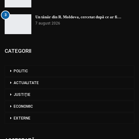
3
Un tânăr din R. Moldova, cercetat după ce ar fi…
7 august 2026
CATEGORII
POLITIC
ACTUALITATE
JUSTIȚIE
ECONOMIC
EXTERNE