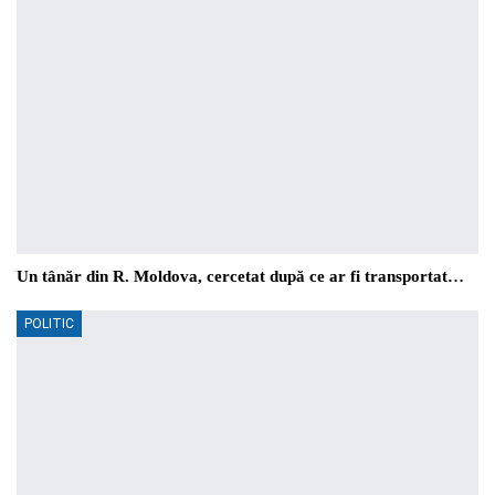
Un tânăr din R. Moldova, cercetat după ce ar fi transportat…
POLITIC