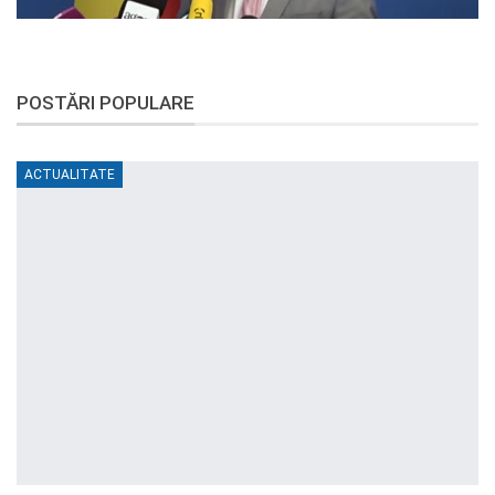
POSTĂRI POPULARE
ACTUALITATE