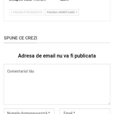
PAGINA PRECEDENTĂ
PAGINA URMĂTOARE
SPUNE CE CREZI
Adresa de email nu va fi publicata