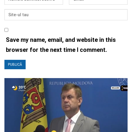
Save my name, email, and website in this
browser for the next time I comment.