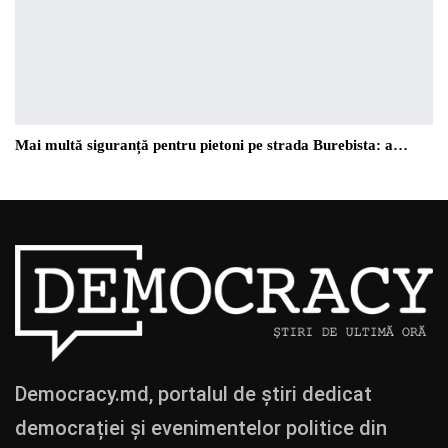
Mai multă siguranță pentru pietoni pe strada Burebista: a…
Democracy.md, portalul de știri dedicat
democrației și evenimentelor politice din