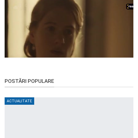
POSTĂRI POPULARE
ACTUALITATE