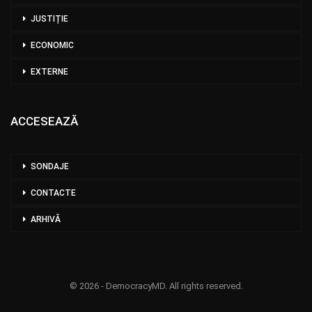
JUSTIȚIE
ECONOMIC
EXTERNE
ACCESEAZĂ
SONDAJE
CONTACTE
ARHIVĂ
© 2026 - DemocracyMD. All rights reserved.