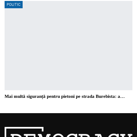
POLITIC
Mai multă siguranță pentru pietoni pe strada Burebista: a…