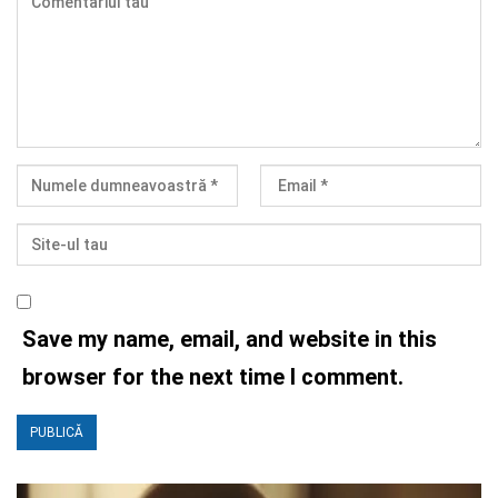
Save my name, email, and website in this
browser for the next time I comment.