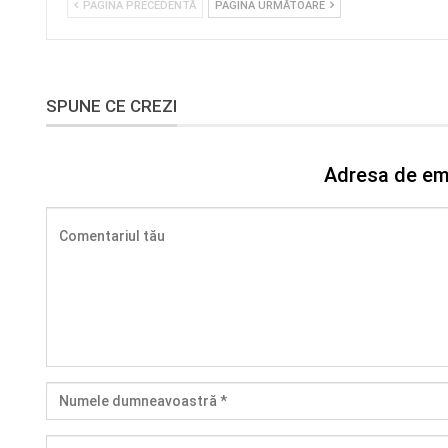
PAGINA PRECEDENTĂ
PAGINA URMĂTOARE
SPUNE CE CREZI
Adresa de ema