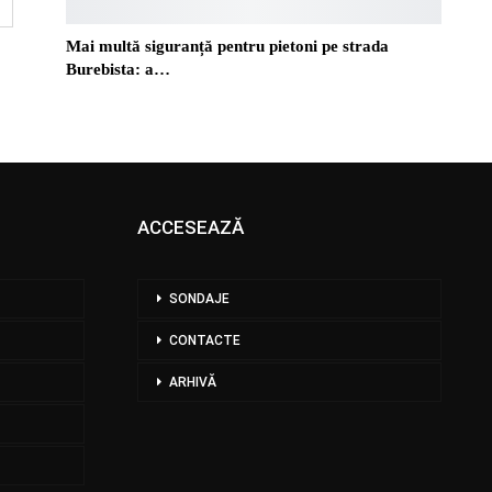
Mai multă siguranță pentru pietoni pe strada
Burebista: a…
ACCESEAZĂ
SONDAJE
CONTACTE
ARHIVĂ