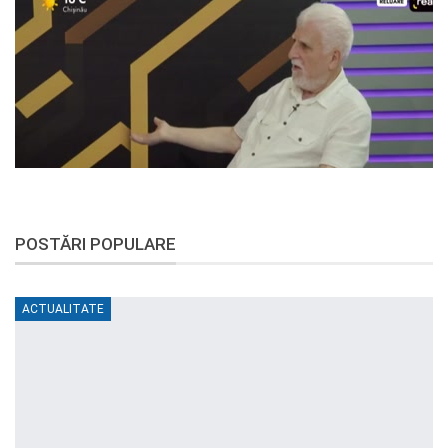
POSTĂRI POPULARE
ACTUALITATE