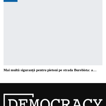
Mai multă siguranță pentru pietoni pe strada Burebista: a…