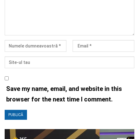
Save my name, email, and website in this
browser for the next time I comment.