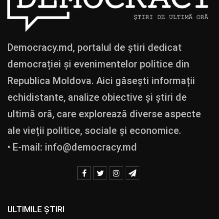
Democracy.md, portalul de știri dedicat
democrației și evenimentelor politice din
Republica Moldova. Aici găsești informații
echidistante, analize obiective și știri de
ultimă oră, care explorează diverse aspecte
ale vieții politice, sociale și economice.
• E-mail:
info@democracy.md
ULTIMILE ȘTIRI