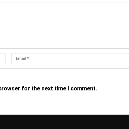
browser for the next time I comment.