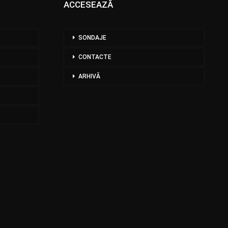
ACCESEAZĂ
SONDAJE
CONTACTE
ARHIVĂ