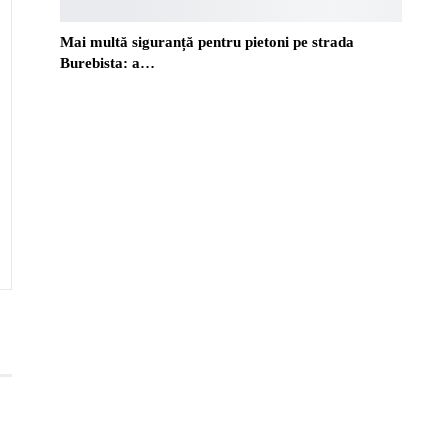
Mai multă siguranță pentru pietoni pe strada
Burebista: a…