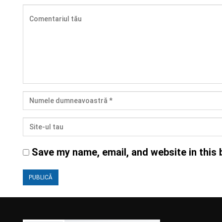
Save my name, email, and website in this 