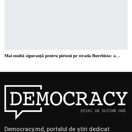
Mai multă siguranță pentru pietoni pe strada Burebista: a…
Democracy.md, portalul de știri dedicat