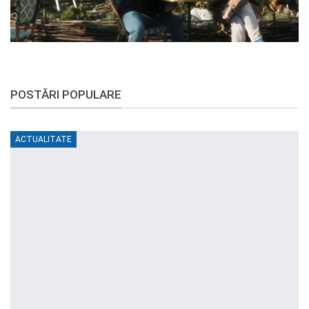
POSTĂRI POPULARE
ACTUALITATE