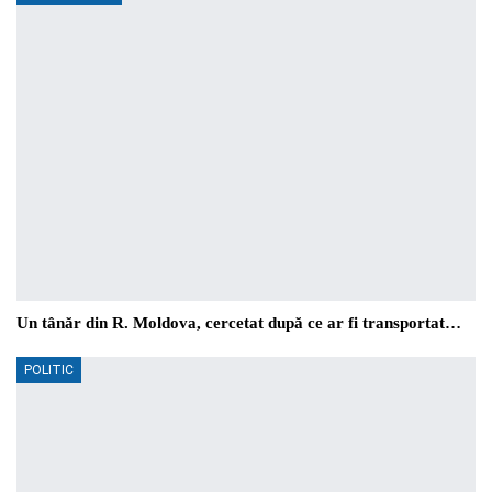
Un tânăr din R. Moldova, cercetat după ce ar fi transportat…
POLITIC