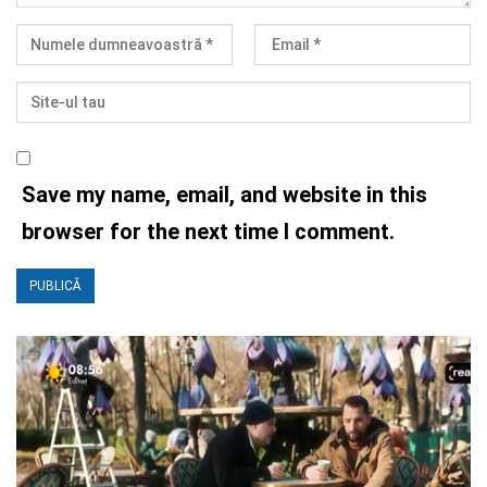
Save my name, email, and website in this
browser for the next time I comment.