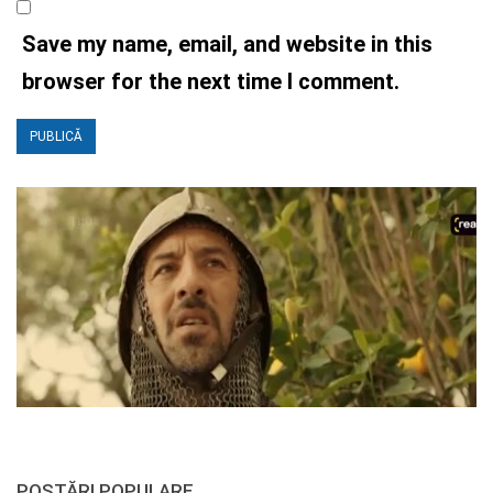
Save my name, email, and website in this
browser for the next time I comment.
POSTĂRI POPULARE