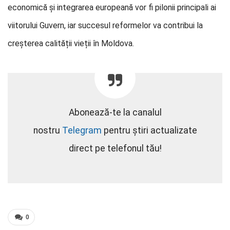
economică și integrarea europeană vor fi pilonii principali ai
viitorului Guvern, iar succesul reformelor va contribui la
creșterea calității vieții în Moldova.
Abonează-te la canalul
nostru
Telegram
pentru știri actualizate
direct pe telefonul tău!
0