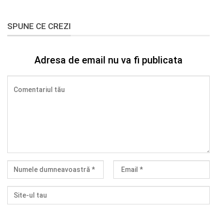
SPUNE CE CREZI
Adresa de email nu va fi publicata