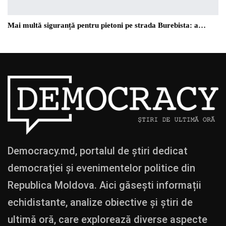
Mai multă siguranță pentru pietoni pe strada Burebista: a…
Democracy.md, portalul de știri dedicat
democrației și evenimentelor politice din
Republica Moldova. Aici găsești informații
echidistante, analize obiective și știri de
ultimă oră, care explorează diverse aspecte