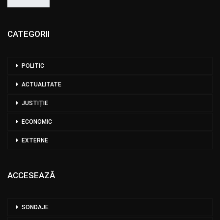
CATEGORII
POLITIC
ACTUALITATE
JUSTIȚIE
ECONOMIC
EXTERNE
ACCESEAZĂ
SONDAJE