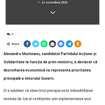
Pe
21 octombrie 2025
0
Share
Alexandru Munteanu, candidatul Partidului Acțiune și
Solidaritate la funcția de prim-ministru, a declarat că
dezvoltarea economică va reprezenta prioritatea
principală a viitorului Guvern.
El a subliniat că obiectivul principal este îmbunătățirea
nivelului de trai al cetățenilor prin implementarea unor