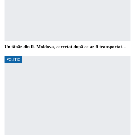
Un tânăr din R. Moldova, cercetat după ce ar fi transportat…
POLITIC