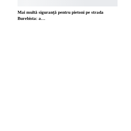
Mai multă siguranță pentru pietoni pe strada
Burebista: a…