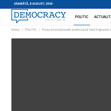
SÂMBĂTĂ, 8 AUGUST, 2026
POLITIC
ACTUALIT
Home
POLITIC
Presa internațională evidențiază rolul Evgheniei 