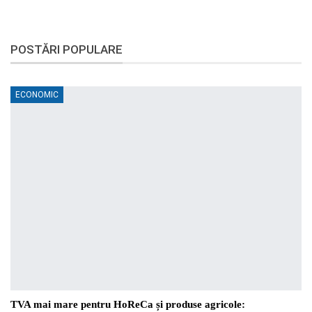
POSTĂRI POPULARE
ECONOMIC
TVA mai mare pentru HoReCa și produse agricole: