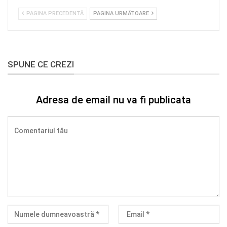
PAGINA PRECEDENTĂ
PAGINA URMĂTOARE
SPUNE CE CREZI
Adresa de email nu va fi publicata