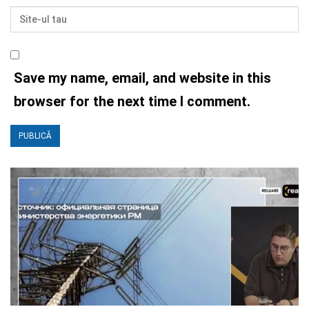
Save my name, email, and website in this
browser for the next time I comment.