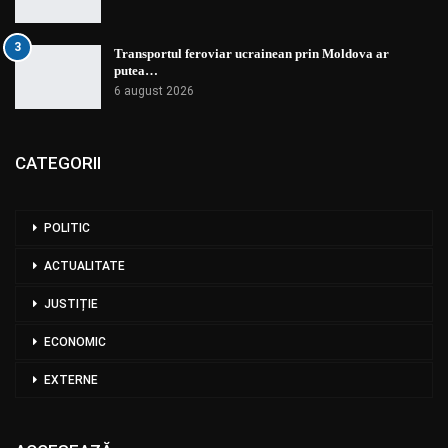
3
Transportul feroviar ucrainean prin Moldova ar
putea…
6 august 2026
CATEGORII
POLITIC
ACTUALITATE
JUSTIȚIE
ECONOMIC
EXTERNE