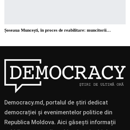
Șoseaua Muncești, în proces de reabilitare: muncitorii…
Democracy.md, portalul de știri dedicat
democrației și evenimentelor politice din
Republica Moldova. Aici găsești informații