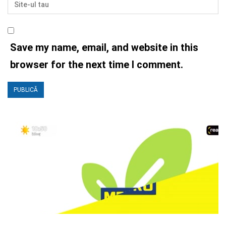
Save my name, email, and website in this
browser for the next time I comment.