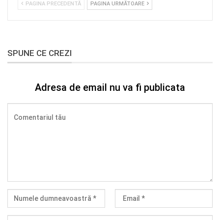
PAGINA PRECEDENTĂ
PAGINA URMĂTOARE
SPUNE CE CREZI
Adresa de email nu va fi publicata