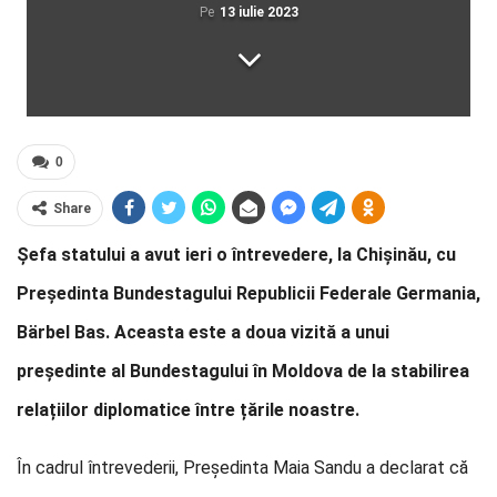
Pe
13 iulie 2023
0
Share
Șefa statului a avut ieri o întrevedere, la Chișinău, cu
Președinta Bundestagului Republicii Federale Germania,
Bärbel Bas. Aceasta este a doua vizită a unui
președinte al Bundestagului în Moldova de la stabilirea
relațiilor diplomatice între țările noastre.
În cadrul întrevederii, Președinta Maia Sandu a declarat că