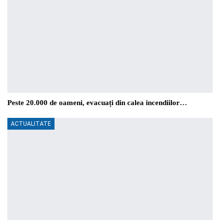
Peste 20.000 de oameni, evacuați din calea incendiilor…
ACTUALITATE