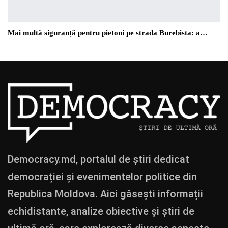
Mai multă siguranță pentru pietoni pe strada Burebista: a…
Democracy.md, portalul de știri dedicat
democrației și evenimentelor politice din
Republica Moldova. Aici găsești informații
echidistante, analize obiective și știri de