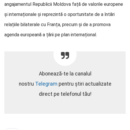
angajamentul Republicii Moldova față de valorile europene
și internaționale și reprezintă o oportunitate de a întări
relațiile bilaterale cu Franța, precum și de a promova
agenda europeană a țării pe plan internațional.
Abonează-te la canalul
nostru
Telegram
pentru știri actualizate
direct pe telefonul tău!