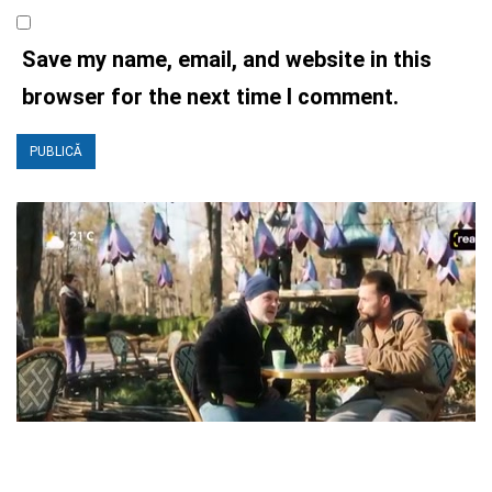
Save my name, email, and website in this
browser for the next time I comment.