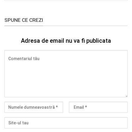
SPUNE CE CREZI
Adresa de email nu va fi publicata