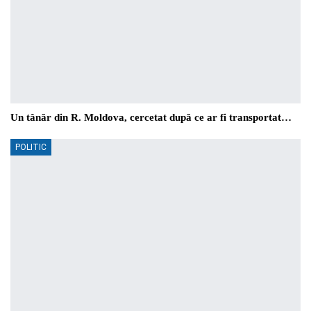
Un tânăr din R. Moldova, cercetat după ce ar fi transportat…
POLITIC