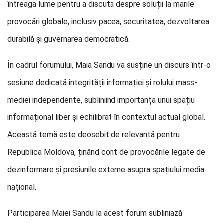
întreaga lume pentru a discuta despre soluții la marile
provocări globale, inclusiv pacea, securitatea, dezvoltarea
durabilă și guvernarea democratică.
În cadrul forumului, Maia Sandu va susține un discurs într-o
sesiune dedicată integrității informației și rolului mass-
mediei independente, subliniind importanța unui spațiu
informațional liber și echilibrat în contextul actual global.
Această temă este deosebit de relevantă pentru
Republica Moldova, ținând cont de provocările legate de
dezinformare și presiunile externe asupra spațiului media
național.
Participarea Maiei Sandu la acest forum subliniază