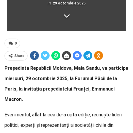
Pe
29 octombrie 2025
0
Share
Președinta Republicii Moldova, Maia Sandu, va participa
miercuri, 29 octombrie 2025, la Forumul Păcii de la
Paris, la invitația președintelui Franței, Emmanuel
Macron.
Evenimentul, aflat la cea de-a opta ediție, reunește lideri
politici, experți și reprezentanți ai societății civile din