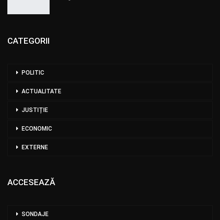
CATEGORII
POLITIC
ACTUALITATE
JUSTIȚIE
ECONOMIC
EXTERNE
ACCESEAZĂ
SONDAJE