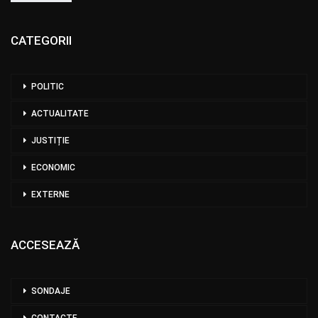
CATEGORII
POLITIC
ACTUALITATE
JUSTIȚIE
ECONOMIC
EXTERNE
ACCESEAZĂ
SONDAJE