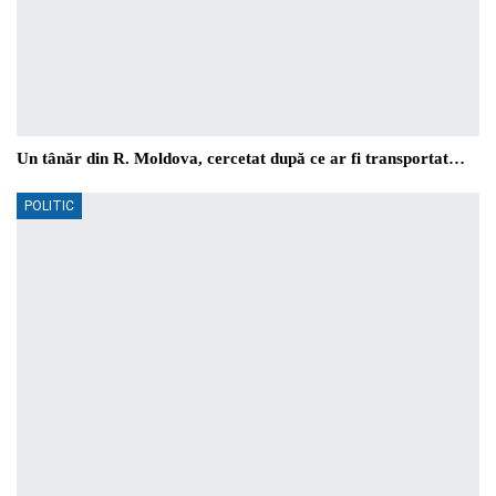
Un tânăr din R. Moldova, cercetat după ce ar fi transportat…
POLITIC