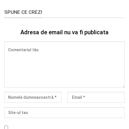
SPUNE CE CREZI
Adresa de email nu va fi publicata