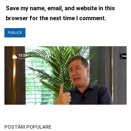
Save my name, email, and website in this
browser for the next time I comment.
POSTĂRI POPULARE