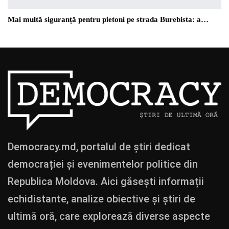
Mai multă siguranță pentru pietoni pe strada Burebista: a…
Democracy.md, portalul de știri dedicat
democrației și evenimentelor politice din
Republica Moldova. Aici găsești informații
echidistante, analize obiective și știri de
ultimă oră, care explorează diverse aspecte