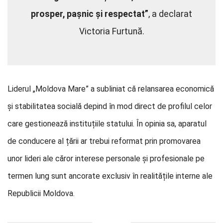
prosper, pașnic și respectat”
, a declarat
Victoria Furtună.
Liderul „Moldova Mare” a subliniat că relansarea economică
și stabilitatea socială depind în mod direct de profilul celor
care gestionează instituțiile statului. În opinia sa, aparatul
de conducere al țării ar trebui reformat prin promovarea
unor lideri ale căror interese personale și profesionale pe
termen lung sunt ancorate exclusiv în realitățile interne ale
Republicii Moldova.