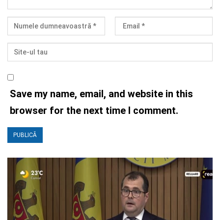
Save my name, email, and website in this
browser for the next time I comment.