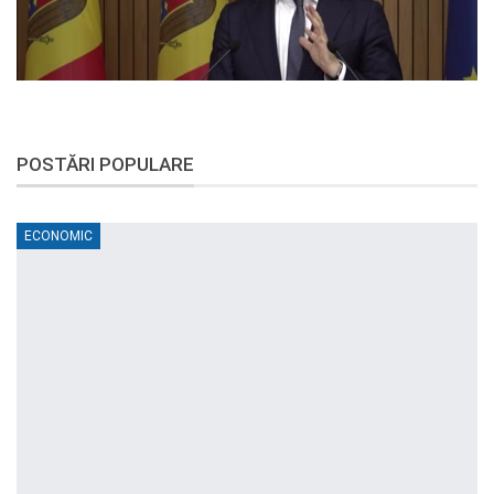
POSTĂRI POPULARE
ECONOMIC