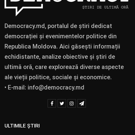
Democracy.md, portalul de știri dedicat
democrației și evenimentelor politice din
Republica Moldova. Aici găsești informații
echidistante, analize obiective și știri de
ultimă oră, care explorează diverse aspecte
ale vieții politice, sociale și economice.
• E-mail:
info@democracy.md
ULTIMILE ȘTIRI