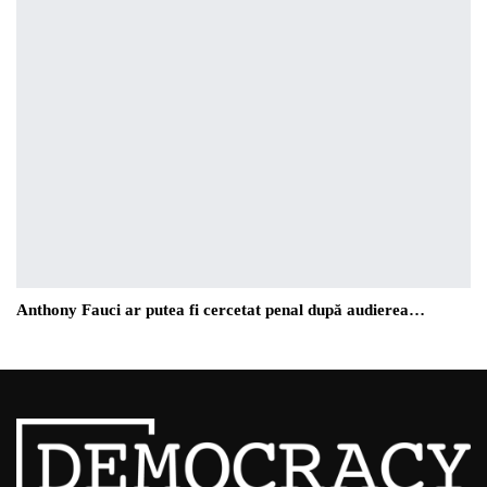
Anthony Fauci ar putea fi cercetat penal după audierea…