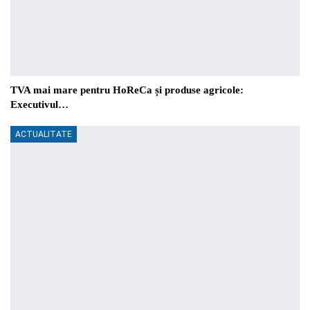
TVA mai mare pentru HoReCa și produse agricole:
Executivul…
ACTUALITATE