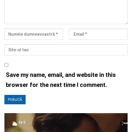
Save my name, email, and website in this
browser for the next time I comment.