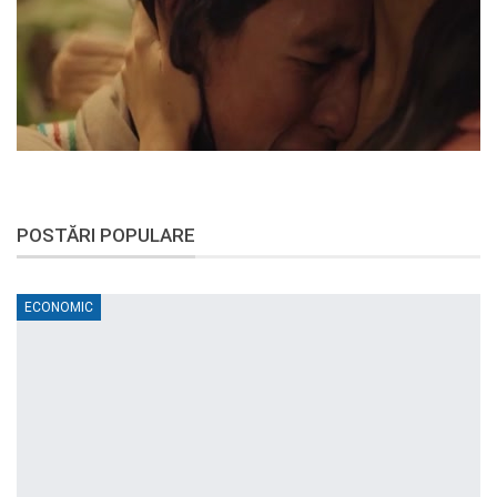
POSTĂRI POPULARE
ECONOMIC