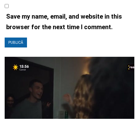
Save my name, email, and website in this
browser for the next time I comment.