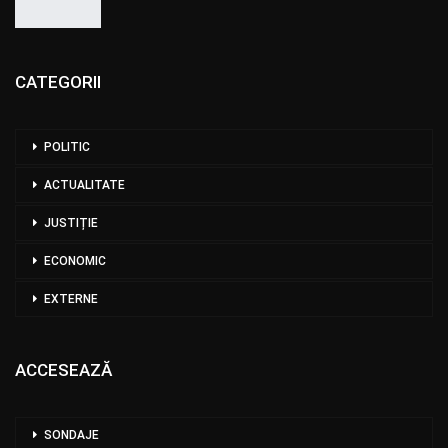
CATEGORII
POLITIC
ACTUALITATE
JUSTIȚIE
ECONOMIC
EXTERNE
ACCESEAZĂ
SONDAJE