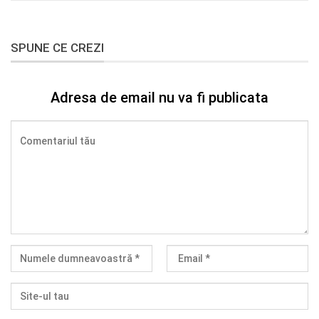
SPUNE CE CREZI
Adresa de email nu va fi publicata