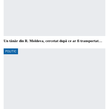
Un tânăr din R. Moldova, cercetat după ce ar fi transportat…
POLITIC