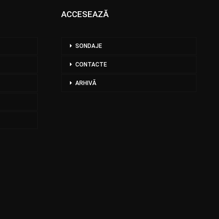
ACCESEAZĂ
SONDAJE
CONTACTE
ARHIVĂ