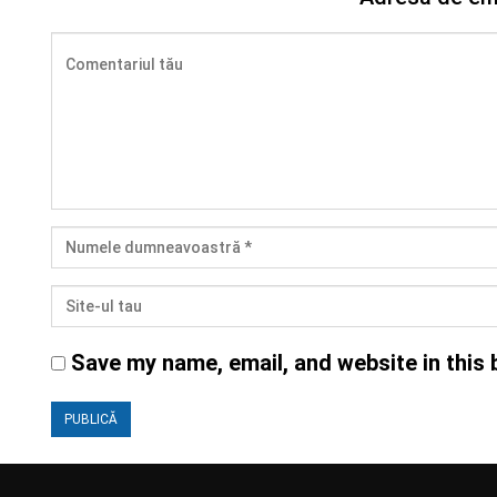
Save my name, email, and website in this 