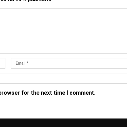
browser for the next time I comment.