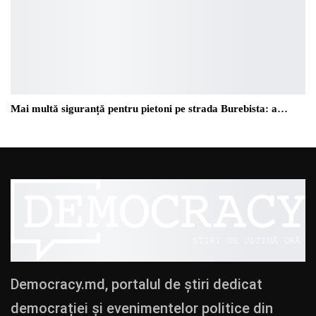
Mai multă siguranță pentru pietoni pe strada Burebista: a…
Democracy.md, portalul de știri dedicat
democrației și evenimentelor politice din