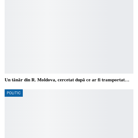
Un tânăr din R. Moldova, cercetat după ce ar fi transportat…
POLITIC