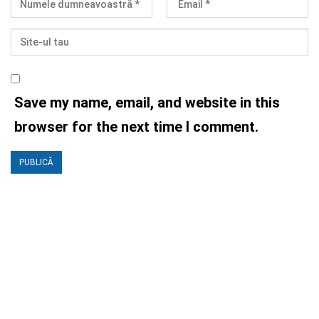
Save my name, email, and website in this
browser for the next time I comment.