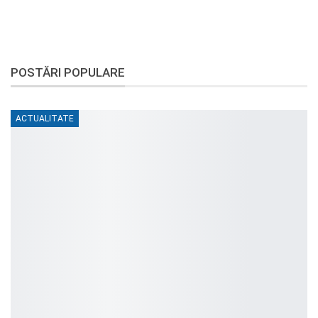
POSTĂRI POPULARE
ACTUALITATE