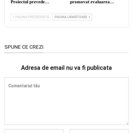
Proiectul prevede…
promovat evaluarea…
PAGINA PRECEDENTĂ
PAGINA URMĂTOARE
SPUNE CE CREZI
Adresa de email nu va fi publicata