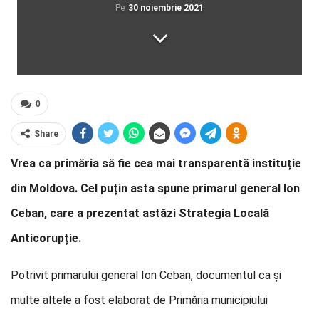
Pe
30 noiembrie 2021
0
Share
Vrea ca primăria să fie cea mai transparentă instituție
din Moldova. Cel puțin asta spune primarul general Ion
Ceban, care a prezentat astăzi Strategia Locală
Anticorupție.
Potrivit primarului general Ion Ceban, documentul ca și
multe altele a fost elaborat de Primăria municipiului