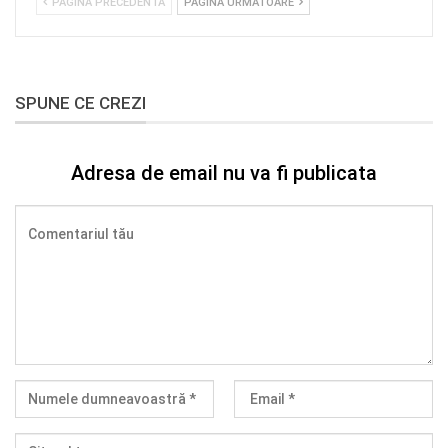
PAGINA PRECEDENTĂ
PAGINA URMĂTOARE
SPUNE CE CREZI
Adresa de email nu va fi publicata