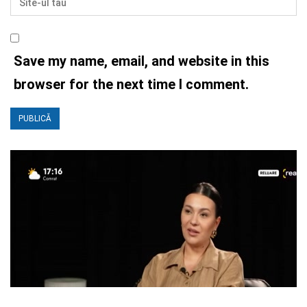
Save my name, email, and website in this
browser for the next time I comment.