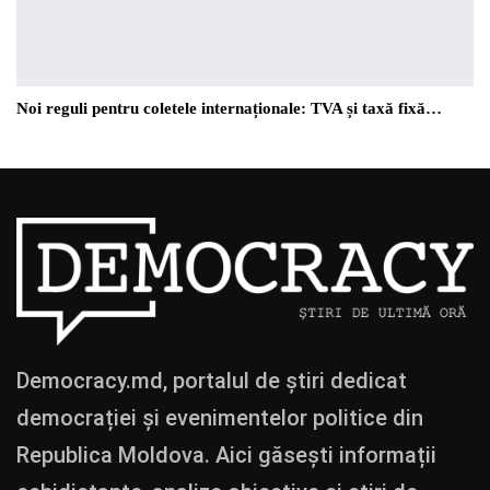
Noi reguli pentru coletele internaționale: TVA și taxă fixă…
Democracy.md, portalul de știri dedicat
democrației și evenimentelor politice din
Republica Moldova. Aici găsești informații