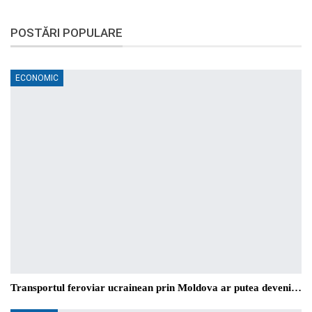
POSTĂRI POPULARE
ECONOMIC
Transportul feroviar ucrainean prin Moldova ar putea deveni…