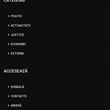
CATEGORII
POLITIC
ACTUALITATE
JUSTIȚIE
ECONOMIC
EXTERNE
ACCESEAZĂ
SONDAJE
CONTACTE
ARHIVĂ