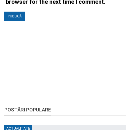
browser for the next time I comment.
POSTĂRI POPULARE
ACTUALITATE