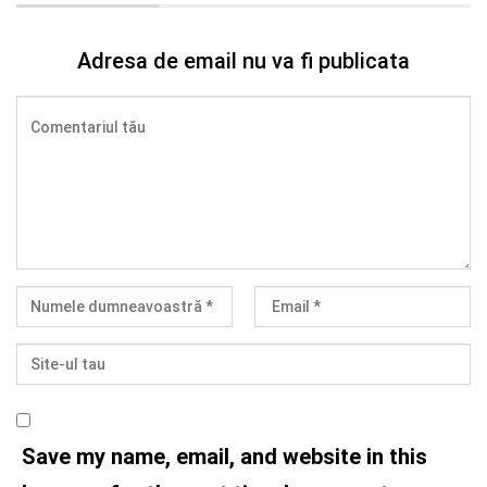
Adresa de email nu va fi publicata
Save my name, email, and website in this