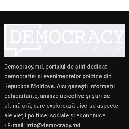
Democracy.md, portalul de știri dedicat
democrației și evenimentelor politice din
Republica Moldova. Aici găsești informații
echidistante, analize obiective și știri de
ultimă oră, care explorează diverse aspecte
ale vieții politice, sociale și economice.
• E-mail:
info@democracy.md