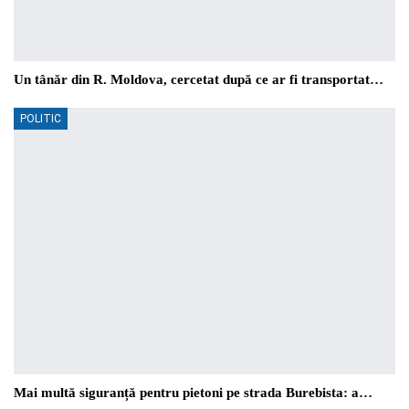
Un tânăr din R. Moldova, cercetat după ce ar fi transportat…
POLITIC
Mai multă siguranță pentru pietoni pe strada Burebista: a…