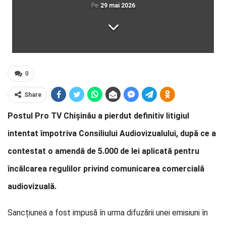
Pe
29 mai 2026
0
Share
Postul Pro TV Chișinău a pierdut definitiv litigiul
intentat împotriva Consiliului Audiovizualului, după ce a
contestat o amendă de 5.000 de lei aplicată pentru
încălcarea regulilor privind comunicarea comercială
audiovizuală.
Sancțiunea a fost impusă în urma difuzării unei emisiuni în